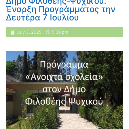
Δήμο Φιλοθέης-Ψυχικού.
Έναρξη Προγράμματος την
Δευτέρα 7 Ιουλίου
July 3, 2025
5:00 pm