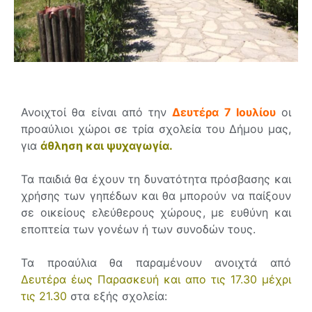
Ανοιχτοί θα είναι από την
Δευτέρα 7 Ιουλίου
οι
προαύλιοι χώροι σε τρία σχολεία του Δήμου μας,
για
άθληση και ψυχαγωγία.
Τα παιδιά θα έχουν τη δυνατότητα πρόσβασης και
χρήσης των γηπέδων και θα μπορούν να παίξουν
σε οικείους ελεύθερους χώρους, με ευθύνη και
εποπτεία των γονέων ή των συνοδών τους.
Τα προαύλια θα παραμένουν ανοιχτά από
Δευτέρα έως Παρασκευή και απο τις 17.30 μέχρι
τις 21.30
στα εξής σχολεία: