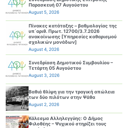
Παρασκευή 07 Αυγούστου
August 5, 2026
Πίνακες κατάταξης – βαθμολογίας της
υπ΄αριθ. Πρωτ. 12700/3.7.2026
ανακοίνωσης [Υπηρεσίες καθαρισμού
σχολικών μονάδων]
August 4, 2026
Συνεδρίαση Δημοτικού Συμβουλίου –
Τετάρτη 05 Αυγούστου
August 3, 2026
Βαθιά θλίψη για την τραγική απώλεια
των δύο πιλότων στην Ψάθα
August 2, 2026
Κάλεσμα Αλληλεγγύης: Ο Δήμος
Φιλοθέης – Ψυχικού στηρίζει τους