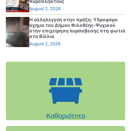
πυρόπληκτους
August 2, 2026
Η αλληλεγγύη στην πράξη: Υδροφόρο
όχημα του Δήμου Φιλοθέης-Ψυχικού
στην επιχείρηση πυρόσβεσης στη φωτιά
στα Βίλλια
August 2, 2026