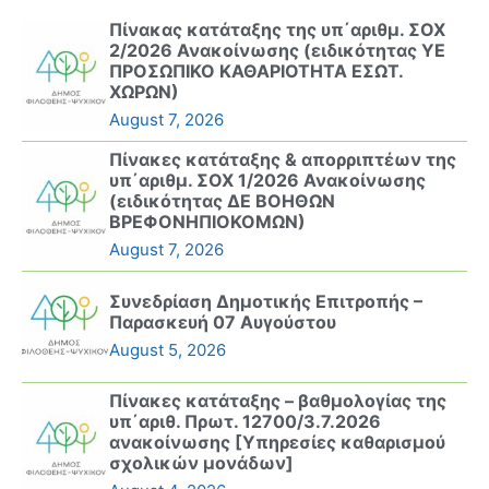
Πίνακας κατάταξης της υπ΄αριθμ. ΣΟΧ
2/2026 Ανακοίνωσης (ειδικότητας ΥΕ
ΠΡΟΣΩΠΙΚΟ ΚΑΘΑΡΙΟΤΗΤΑ ΕΣΩΤ.
ΧΩΡΩΝ)
August 7, 2026
Πίνακες κατάταξης & απορριπτέων της
υπ΄αριθμ. ΣΟΧ 1/2026 Ανακοίνωσης
(ειδικότητας ΔΕ ΒΟΗΘΩΝ
ΒΡΕΦΟΝΗΠΙΟΚΟΜΩΝ)
August 7, 2026
Συνεδρίαση Δημοτικής Επιτροπής –
Παρασκευή 07 Αυγούστου
August 5, 2026
Πίνακες κατάταξης – βαθμολογίας της
υπ΄αριθ. Πρωτ. 12700/3.7.2026
ανακοίνωσης [Υπηρεσίες καθαρισμού
σχολικών μονάδων]