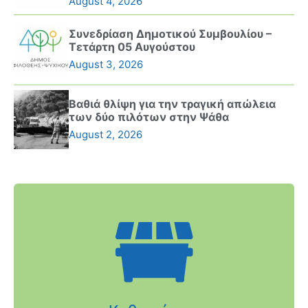
August 4, 2026
Συνεδρίαση Δημοτικού Συμβουλίου –
Τετάρτη 05 Αυγούστου
August 3, 2026
Βαθιά θλίψη για την τραγική απώλεια
των δύο πιλότων στην Ψάθα
August 2, 2026