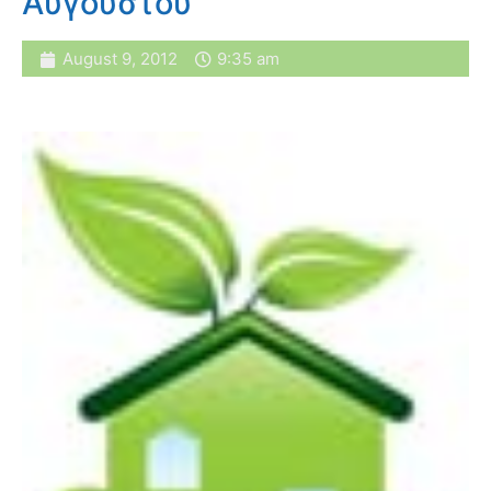
Αυγούστου
August 9, 2012
9:35 am