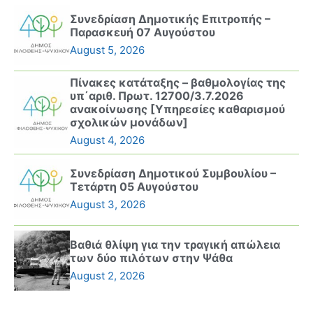
Συνεδρίαση Δημοτικής Επιτροπής –
Παρασκευή 07 Αυγούστου
August 5, 2026
Πίνακες κατάταξης – βαθμολογίας της
υπ΄αριθ. Πρωτ. 12700/3.7.2026
ανακοίνωσης [Υπηρεσίες καθαρισμού
σχολικών μονάδων]
August 4, 2026
Συνεδρίαση Δημοτικού Συμβουλίου –
Τετάρτη 05 Αυγούστου
August 3, 2026
Βαθιά θλίψη για την τραγική απώλεια
των δύο πιλότων στην Ψάθα
August 2, 2026