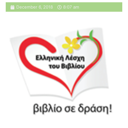
December 6, 2018
8:07 am