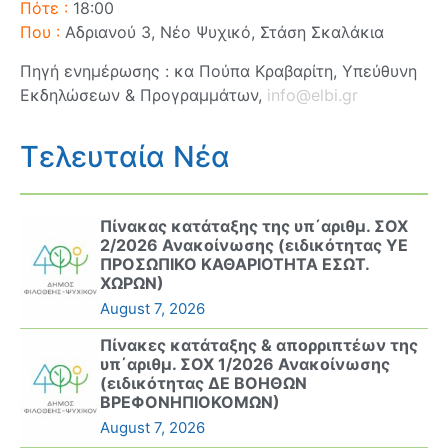
Πότε :
18:00
Που :
Αδριανού 3, Νέο Ψυχικό, Στάση Σκαλάκια
Πηγή ενημέρωσης : κα Πούπα Κραβαρίτη, Υπεύθυνη
Εκδηλώσεων & Προγραμμάτων,
info@elbi.gr
Τελευταία Νέα
Πίνακας κατάταξης της υπ΄αριθμ. ΣΟΧ
2/2026 Ανακοίνωσης (ειδικότητας ΥΕ
ΠΡΟΣΩΠΙΚΟ ΚΑΘΑΡΙΟΤΗΤΑ ΕΣΩΤ.
ΧΩΡΩΝ)
August 7, 2026
Πίνακες κατάταξης & απορριπτέων της
υπ΄αριθμ. ΣΟΧ 1/2026 Ανακοίνωσης
(ειδικότητας ΔΕ ΒΟΗΘΩΝ
ΒΡΕΦΟΝΗΠΙΟΚΟΜΩΝ)
August 7, 2026