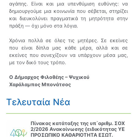
αγάπης. Είναι και μια υπενθύμιση ευθύνης: να
δημιουργούμε μια κοινωνία που σέβεται, στηρίζει
και διευκολύνει πραγματικά τη μητρότητα στην
πράξη — όχι μόνο στα λόγια.
Χρόνια πολλά σε όλες τις μητέρες. Σε εκείνες
που είναι δίπλα μας κάθε μέρα, αλλά και σε
εκείνες που συνεχίζουν να υπάρχουν μέσα μας,
με τον δικό τους τρόπο.
Ο Δήμαρχος Φιλοθέης – Ψυχικού
Χαράλαμπος Μπονάτσος
Τελευταία Νέα
Πίνακας κατάταξης της υπ΄αριθμ. ΣΟΧ
2/2026 Ανακοίνωσης (ειδικότητας ΥΕ
ΠΡΟΣΩΠΙΚΟ ΚΑΘΑΡΙΟΤΗΤΑ ΕΣΩΤ.