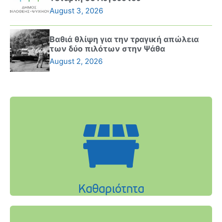
August 3, 2026
Βαθιά θλίψη για την τραγική απώλεια
των δύο πιλότων στην Ψάθα
August 2, 2026