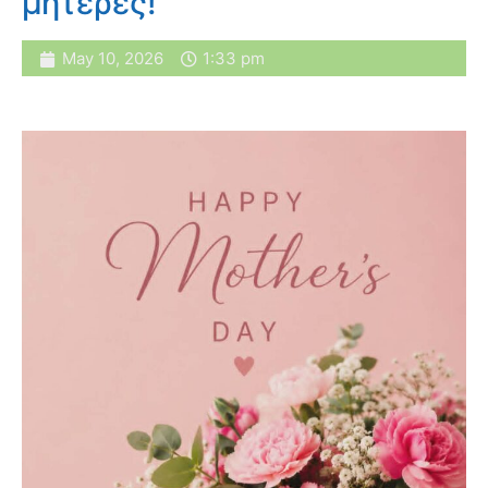
μητέρες!
May 10, 2026
1:33 pm