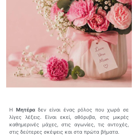
Η
Μητέρα
δεν είναι ένας ρόλος που χωρά σε
λίγες λέξεις. Είναι εκεί, αθόρυβα, στις μικρές
καθημερινές μάχες, στις αγωνίες, τις αντοχές,
στις δεύτερες σκέψεις και στα πρώτα βήματα.