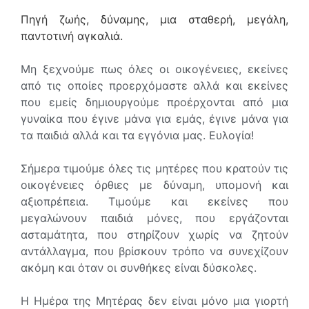
Πηγή ζωής, δύναμης, μια σταθερή, μεγάλη,
παντοτινή αγκαλιά.
Μη ξεχνούμε πως όλες οι οικογένειες, εκείνες
από τις οποίες προερχόμαστε αλλά και εκείνες
που εμείς δημιουργούμε προέρχονται από μια
γυναίκα που έγινε μάνα για εμάς, έγινε μάνα για
τα παιδιά αλλά και τα εγγόνια μας. Ευλογία!
Σήμερα τιμούμε όλες τις μητέρες που κρατούν τις
οικογένειες όρθιες με δύναμη, υπομονή και
αξιοπρέπεια. Τιμούμε και εκείνες που
μεγαλώνουν παιδιά μόνες, που εργάζονται
ασταμάτητα, που στηρίζουν χωρίς να ζητούν
αντάλλαγμα, που βρίσκουν τρόπο να συνεχίζουν
ακόμη και όταν οι συνθήκες είναι δύσκολες.
Η Ημέρα της Μητέρας δεν είναι μόνο μια γιορτή