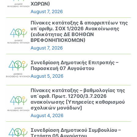
ΧΩΡΩΝ)
August 7, 2026
Πίνακες κατάταξης & απορριπτέων της
υπ΄αριθμ. ΣΟΧ 1/2026 Ανακοίνωσης
(ειδικότητας ΔΕ ΒΟΗΘΩΝ
ΒΡΕΦΟΝΗΠΙΟΚΟΜΩΝ)
August 7, 2026
Συνεδρίαση Δημοτικής Επιτροπής –
Παρασκευή 07 Αυγούστου
August 5, 2026
Πίνακες κατάταξης – βαθμολογίας της
υπ΄αριθ. Πρωτ. 12700/3.7.2026
ανακοίνωσης [Υπηρεσίες καθαρισμού
σχολικών μονάδων]
August 4, 2026
Συνεδρίαση Δημοτικού Συμβουλίου –
Τετάρτη 05 Αυγούστου