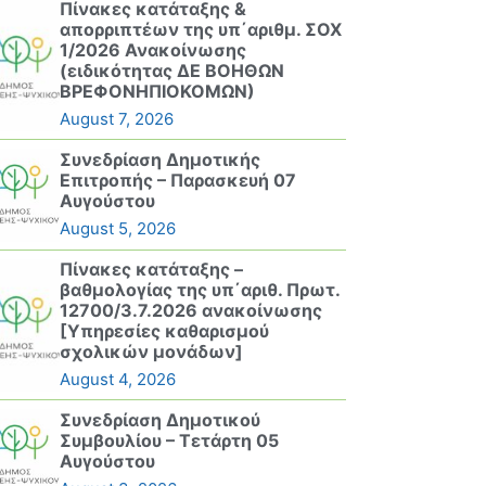
Πίνακες κατάταξης &
απορριπτέων της υπ΄αριθμ. ΣΟΧ
1/2026 Ανακοίνωσης
(ειδικότητας ΔΕ ΒΟΗΘΩΝ
ΒΡΕΦΟΝΗΠΙΟΚΟΜΩΝ)
August 7, 2026
Συνεδρίαση Δημοτικής
Επιτροπής – Παρασκευή 07
Αυγούστου
August 5, 2026
Πίνακες κατάταξης –
βαθμολογίας της υπ΄αριθ. Πρωτ.
12700/3.7.2026 ανακοίνωσης
[Υπηρεσίες καθαρισμού
σχολικών μονάδων]
August 4, 2026
Συνεδρίαση Δημοτικού
Συμβουλίου – Τετάρτη 05
Αυγούστου