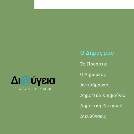
Ο Δήμος μας
Το Προάστιο
Ο Δήμαρχος
Αντιδήμαρχοι
Δημοτικό Συμβούλιο
Δημοτική Επιτροπή
Διευθύνσεις