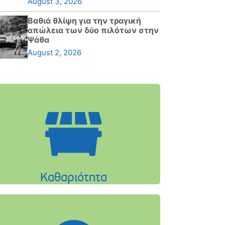
August 3, 2026
Βαθιά θλίψη για την τραγική
απώλεια των δύο πιλότων στην
Ψάθα
August 2, 2026