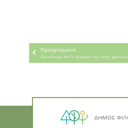
Προηγούμενο
Διανύουμε το 1ο τρίμηνο της νέας χρονιάς