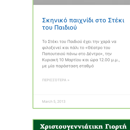
Σκηνικό παιχνίδι στο Στέκι
του Παιδιού
Το Στέκι του Παιδιού έχει την χαρά να
φιλοξενεί και πάλι το «Θέατρο του
Παπουτσιού πάνω στο Δέντρο», την
Κυριακή 10 Μαρτίου και ώρα 12.00 μ.μ.,
με μία παράσταση σταθμό
ΠΕΡΙΣΣΌΤΕΡΑ »
March 5, 2013