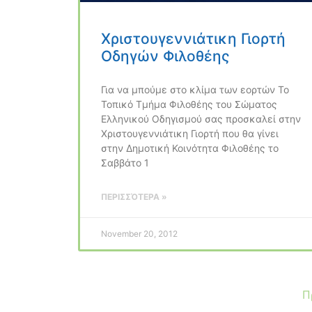
Χριστουγεννιάτικη Γιορτή
Οδηγών Φιλοθέης
Για να μπούμε στο κλίμα των εορτών Το
Τοπικό Τμήμα Φιλοθέης του Σώματος
Ελληνικού Οδηγισμού σας προσκαλεί στην
Χριστουγεννιάτικη Γιορτή που θα γίνει
στην Δημοτική Κοινότητα Φιλοθέης το
Σαββάτο 1
ΠΕΡΙΣΣΌΤΕΡΑ »
November 20, 2012
Π