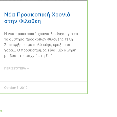
Νέα Προσκοπική Χρονιά
στην Φιλοθέη
Η νέα προσκοπική χρονιά ξεκίνησε για το
1ο σύστημα προσκόπων Φιλοθέης τέλη
Σεπτεμβρίου με πολύ κέφι, όρεξη και
χαρά… Ο προσκοπισμός είναι μία κίνηση
με βάση το παιχνίδι, τη ζωή
ΠΕΡΙΣΣΌΤΕΡΑ »
October 5, 2012
νο