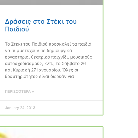
Δράσεις στο Στέκι του
Παιδιού
Το Στέκι του Παιδιού προσκαλεί τα παιδιά
να συμμετέχουν σε δημιουργικά
εργαστήρια, θεατρικό παιχνίδι, μουσικούς
αυτοσχεδιασμούς, κλπ., το Σάββατο 26
και Κυριακή 27 Ιανουαρίου. Όλες οι
δραστηριότητες είναι δωρεάν για
ΠΕΡΙΣΣΌΤΕΡΑ »
January 24, 2013