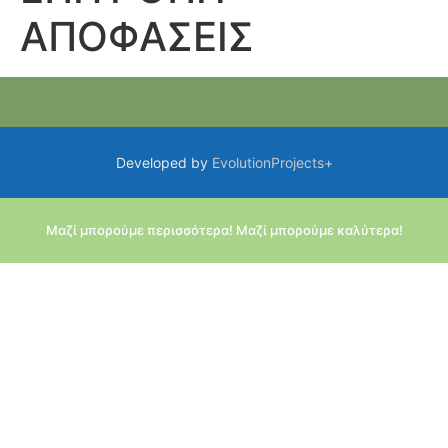
ΑΠΟΦΑΣΕΙΣ
Developed by
EvolutionProjects+
Μαζί μπορούμε περισσότερα! Μαζί μπορούμε καλύτερα!