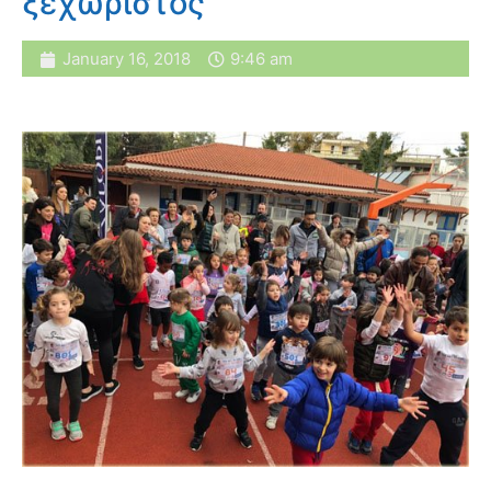
ξεχωριστός
January 16, 2018
9:46 am