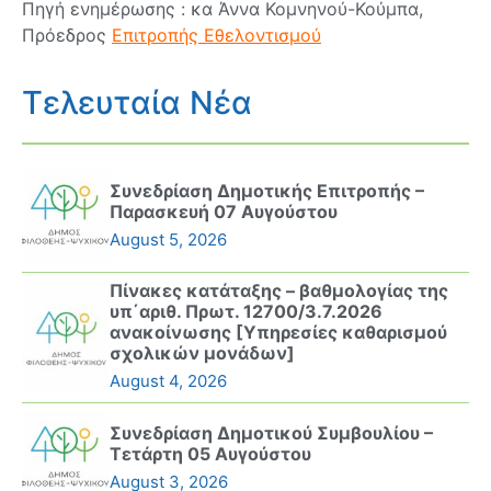
Πηγή ενημέρωσης : κα Άννα Κομνηνού-Κούμπα,
Πρόεδρος
Επιτροπής Εθελοντισμού
Τελευταία Νέα
Συνεδρίαση Δημοτικής Επιτροπής –
Παρασκευή 07 Αυγούστου
August 5, 2026
Πίνακες κατάταξης – βαθμολογίας της
υπ΄αριθ. Πρωτ. 12700/3.7.2026
ανακοίνωσης [Υπηρεσίες καθαρισμού
σχολικών μονάδων]
August 4, 2026
Συνεδρίαση Δημοτικού Συμβουλίου –
Τετάρτη 05 Αυγούστου
August 3, 2026