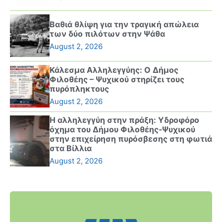
Βαθιά θλίψη για την τραγική απώλεια
των δύο πιλότων στην Ψάθα
August 2, 2026
Κάλεσμα Αλληλεγγύης: Ο Δήμος
Φιλοθέης – Ψυχικού στηρίζει τους
πυρόπληκτους
August 2, 2026
Η αλληλεγγύη στην πράξη: Υδροφόρο
όχημα του Δήμου Φιλοθέης-Ψυχικού
στην επιχείρηση πυρόσβεσης στη φωτιά
στα Βίλλια
August 2, 2026