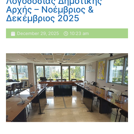
Λογοδοσίας Δημοτικής
Αρχής – Νοέμβριος &
Δεκέμβριος 2025
December 29, 2025
10:23 am