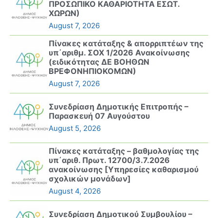
ΠΡΟΣΩΠΙΚΟ ΚΑΘΑΡΙΟΤΗΤΑ ΕΣΩΤ.
ΧΩΡΩΝ)
August 7, 2026
Πίνακες κατάταξης & απορριπτέων της
υπ΄αριθμ. ΣΟΧ 1/2026 Ανακοίνωσης
(ειδικότητας ΔΕ ΒΟΗΘΩΝ
ΒΡΕΦΟΝΗΠΙΟΚΟΜΩΝ)
August 7, 2026
Συνεδρίαση Δημοτικής Επιτροπής –
Παρασκευή 07 Αυγούστου
August 5, 2026
Πίνακες κατάταξης – βαθμολογίας της
υπ΄αριθ. Πρωτ. 12700/3.7.2026
ανακοίνωσης [Υπηρεσίες καθαρισμού
σχολικών μονάδων]
August 4, 2026
Συνεδρίαση Δημοτικού Συμβουλίου –