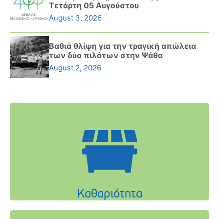
Τετάρτη 05 Αυγούστου
August 3, 2026
Βαθιά θλίψη για την τραγική απώλεια
των δύο πιλότων στην Ψάθα
August 2, 2026