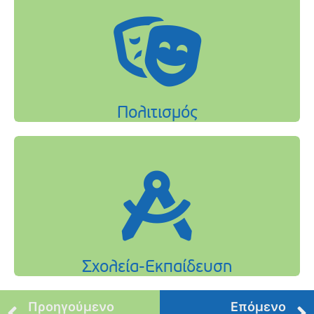
Προηγούμενο
Επόμενο