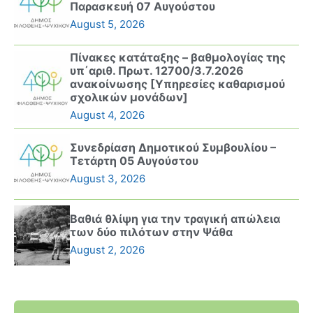
Παρασκευή 07 Αυγούστου
August 5, 2026
Πίνακες κατάταξης – βαθμολογίας της
υπ΄αριθ. Πρωτ. 12700/3.7.2026
ανακοίνωσης [Υπηρεσίες καθαρισμού
σχολικών μονάδων]
August 4, 2026
Συνεδρίαση Δημοτικού Συμβουλίου –
Τετάρτη 05 Αυγούστου
August 3, 2026
Βαθιά θλίψη για την τραγική απώλεια
των δύο πιλότων στην Ψάθα
August 2, 2026