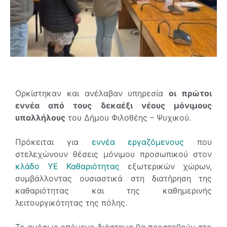
Ορκίστηκαν και ανέλαβαν υπηρεσία
οι πρώτοι
εννέα από τους δεκαέξι νέους μόνιμους
υπαλλήλους
του Δήμου Φιλοθέης – Ψυχικού.
Πρόκειται για
εννέα
εργαζόμενους
που
στελεχώνουν θέσεις μόνιμου προσωπικού στον
κλάδο ΥΕ Καθαριότητας
εξωτερικών χώρων,
συμβάλλοντας ουσιαστικά στη διατήρηση της
καθαριότητας και της καθημερινής
λειτουργικότητας της πόλης.