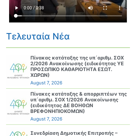
Τελευταία Νέα
Πίνακας κατάταξης της υπ΄αριθμ. ΣΟΧ
2/2026 Ανακοίνωσης (ειδικότητας ΥΕ
ΠΡΟΣΩΠΙΚΟ ΚΑΘΑΡΙΟΤΗΤΑ ΕΣΩΤ.
ΧΩΡΩΝ)
August 7, 2026
Πίνακες κατάταξης & απορριπτέων της
υπ΄αριθμ. ΣΟΧ 1/2026 Ανακοίνωσης
(ειδικότητας ΔΕ ΒΟΗΘΩΝ
ΒΡΕΦΟΝΗΠΙΟΚΟΜΩΝ)
August 7, 2026
Συνεδρίαση Δημοτικής Επιτροπής –