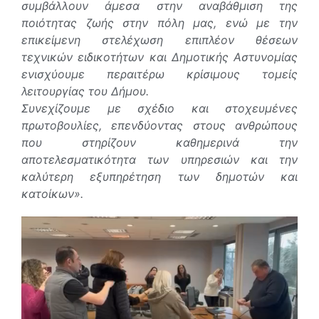
συμβάλλουν άμεσα στην αναβάθμιση της
ποιότητας ζωής στην πόλη μας, ενώ με την
επικείμενη στελέχωση επιπλέον θέσεων
τεχνικών ειδικοτήτων και Δημοτικής Αστυνομίας
ενισχύουμε περαιτέρω κρίσιμους τομείς
λειτουργίας του Δήμου.
Συνεχίζουμε με σχέδιο και στοχευμένες
πρωτοβουλίες, επενδύοντας στους ανθρώπους
που στηρίζουν καθημερινά την
αποτελεσματικότητα των υπηρεσιών και την
καλύτερη εξυπηρέτηση των δημοτών και
κατοίκων».