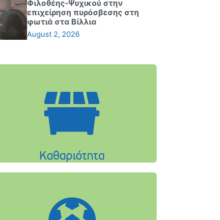
Φιλοθέης-Ψυχικού στην
επιχείρηση πυρόσβεσης στη
φωτιά στα Βίλλια
August 2, 2026