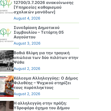
12700/3.7.2026 ανακοίνωσης
[Υπηρεσίες καθαρισμού
σχολικών μονάδων]
August 4, 2026
Συνεδρίαση Δημοτικού
Συμβουλίου – Τετάρτη 05
Αυγούστου
August 3, 2026
Βαθιά θλίψη για την τραγική
απώλεια των δύο πιλότων στην
Ψάθα
August 2, 2026
Κάλεσμα Αλληλεγγύης: Ο Δήμος
Φιλοθέης – Ψυχικού στηρίζει
τους πυρόπληκτους
August 2, 2026
Η αλληλεγγύη στην πράξη:
Υδροφόρο όχημα του Δήμου