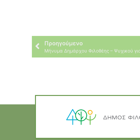
Προηγούμενο
Μήνυμα Δημάρχου Φιλοθέης – Ψυχικού για