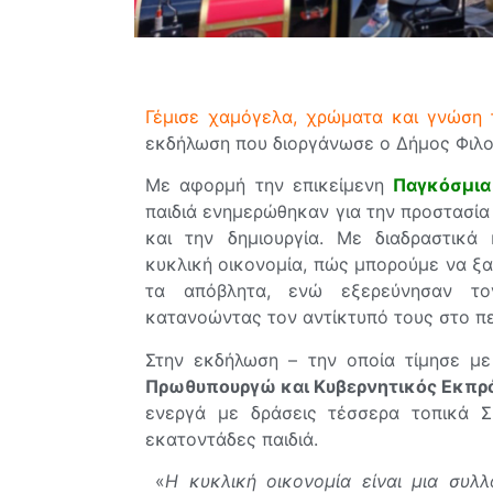
Γέμισε χαμόγελα, χρώματα και γνώση
εκδήλωση που διοργάνωσε ο Δήμος Φιλο
Με αφορμή την επικείμενη
Παγκόσμια
παιδιά ενημερώθηκαν για την προστασία 
και την δημιουργία. Με διαδραστικά 
κυκλική οικονομία, πώς μπορούμε να ξα
τα απόβλητα, ενώ εξερεύνησαν το
κατανοώντας τον αντίκτυπό τους στο πε
Στην εκδήλωση – την οποία τίμησε μ
Πρωθυπουργώ και Κυβερνητικός Εκπ
ενεργά με δράσεις τέσσερα τοπικά 
εκατοντάδες παιδιά.
«
Η κυκλική οικονομία είναι μια συλ