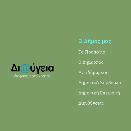
Ο Δήμος μας
Το Προάστιο
Ο Δήμαρχος
Αντιδήμαρχοι
Δημοτικό Συμβούλιο
Δημοτική Επιτροπή
Διευθύνσεις