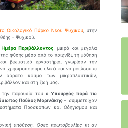
 το Οικολογικό Πάρκο Νέου Ψυχικού
, στην
θέης – Ψυχικού.
 Ημέρα Περιβάλλοντος
, μικρά και μεγάλα
της φύσης μέσα από το παιχνίδι, τη μάθηση
και βιωματικά εργαστήρια, γνωρίσαν την
νά χρησιμοποιούμε υλικά και να μειώσουμε
ν αόρατο κόσμο των μικροπλαστικών,
ριβάλλον και στη ζωή μας.
ε την παρουσία του
ο Υπουργός παρά τω
ρόσωπος Παύλος Μαρινάκης
– συμμετείχαν
Συστήματα Προσκόπων και Οδηγισμού και
λογική υπόθεση. Όσες πρωτοβουλίες κι αν