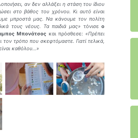
οποιήσει, αν δεν αλλάξει η στάση του ίδιου
ώσει στο βάθος του χρόνου. Κι αυτό είναι
ουμε μπροστά μας. Να κάνουμε τον πολίτη
δικά τους νέους. Τα παιδιά μας»
τόνισε
ο
λαμπος Μπονάτσος
και πρόσθεσε:
«Πρέπει
 τον τρόπο που σκεφτόμαστε. Γιατί τελικά,
 είναι καθόλου…»