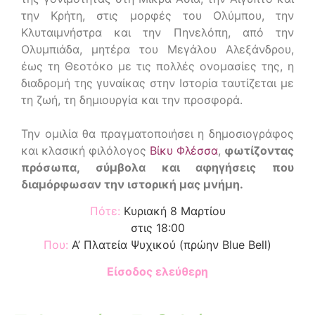
την Κρήτη, στις μορφές του Ολύμπου, την
Κλυταιμνήστρα και την Πηνελόπη, από την
Ολυμπιάδα, μητέρα του Μεγάλου Αλεξάνδρου,
έως τη Θεοτόκο με τις πολλές ονομασίες της, η
διαδρομή της γυναίκας στην Ιστορία ταυτίζεται με
τη ζωή, τη δημιουργία και την προσφορά.
Την ομιλία θα πραγματοποιήσει η δημοσιογράφος
και κλασική φιλόλογος
Βίκυ Φλέσσα
,
φωτίζοντας
πρόσωπα, σύμβολα και αφηγήσεις που
διαμόρφωσαν την ιστορική μας μνήμη.
Πότε:
Κυριακή 8 Μαρτίου
στις 18:00
Που:
Α’ Πλατεία Ψυχικού (πρώην Blue Bell)
Είσοδος ελεύθερη