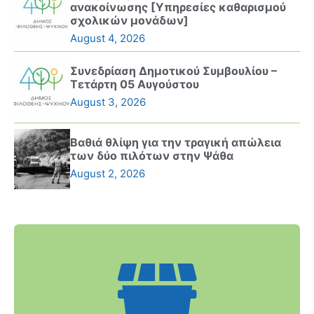
ανακοίνωσης [Υπηρεσίες καθαρισμού
σχολικών μονάδων]
August 4, 2026
Συνεδρίαση Δημοτικού Συμβουλίου –
Τετάρτη 05 Αυγούστου
August 3, 2026
Βαθιά θλίψη για την τραγική απώλεια
των δύο πιλότων στην Ψάθα
August 2, 2026