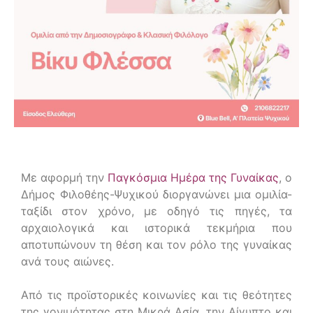
Με αφορμή την
Παγκόσμια Ημέρα της Γυναίκας
, ο
Δήμος Φιλοθέης-Ψυχικού διοργανώνει μια ομιλία-
ταξίδι στον χρόνο, με οδηγό τις πηγές, τα
αρχαιολογικά και ιστορικά τεκμήρια που
αποτυπώνουν τη θέση και τον ρόλο της γυναίκας
ανά τους αιώνες.
Από τις προϊστορικές κοινωνίες και τις θεότητες
της γονιμότητας στη Μικρά Ασία, την Αίγυπτο και