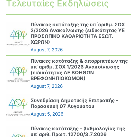
Τελευταίες Εκδηλώσεις
Πίνακας κατάταξης της υπ΄αριθμ. ΣΟΧ
2/2026 Ανακοίνωσης (ειδικότητας ΥΕ
ΠΡΟΣΩΠΙΚΟ ΚΑΘΑΡΙΟΤΗΤΑ ΕΣΩΤ.
ΧΩΡΩΝ)
August 7, 2026
Πίνακες κατάταξης & απορριπτέων της
υπ΄αριθμ. ΣΟΧ 1/2026 Ανακοίνωσης
(ειδικότητας ΔΕ ΒΟΗΘΩΝ
ΒΡΕΦΟΝΗΠΙΟΚΟΜΩΝ)
August 7, 2026
Συνεδρίαση Δημοτικής Επιτροπής –
Παρασκευή 07 Αυγούστου
August 5, 2026
Πίνακες κατάταξης – βαθμολογίας της
υπ΄αριθ. Πρωτ. 12700/3.7.2026