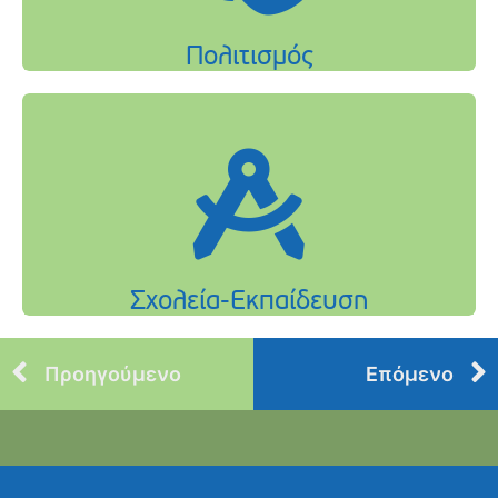
Προηγούμενο
Επόμενο