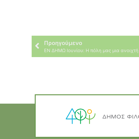
Προηγούμενο