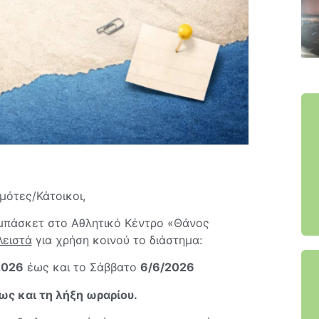
μότες/Κάτοικοι,
μπάσκετ στο Αθλητικό Κέντρο «Θάνος
λειστά
για χρήση κοινού το διάστημα:
2026
έως και το Σάββατο
6/6/2026
ως και τη λήξη ωραρίου.