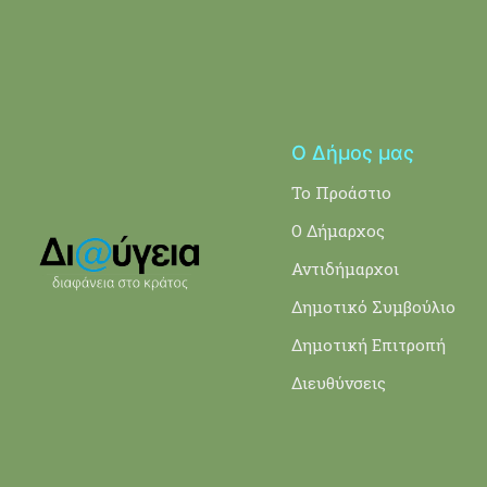
Ο Δήμος μας
Το Προάστιο
Ο Δήμαρχος
Αντιδήμαρχοι
Δημοτικό Συμβούλιο
Δημοτική Επιτροπή
Διευθύνσεις