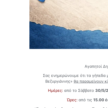
Αγαπητοί Δη
Σας ενημερώνουμε ότι τα γήπεδα 
Βεζυργιάννης»
θα παραμείνουν κ
Ημέρες:
από το Σάββατο
30/5/
Ώρες:
από τις
15.00 έ