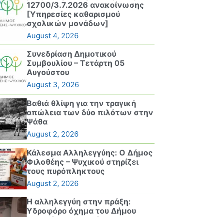
12700/3.7.2026 ανακοίνωσης
[Υπηρεσίες καθαρισμού
σχολικών μονάδων]
August 4, 2026
Συνεδρίαση Δημοτικού
Συμβουλίου – Τετάρτη 05
Αυγούστου
August 3, 2026
Βαθιά θλίψη για την τραγική
απώλεια των δύο πιλότων στην
Ψάθα
August 2, 2026
Κάλεσμα Αλληλεγγύης: Ο Δήμος
Φιλοθέης – Ψυχικού στηρίζει
τους πυρόπληκτους
August 2, 2026
Η αλληλεγγύη στην πράξη:
Υδροφόρο όχημα του Δήμου