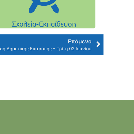
Επόμενο
ση Δημοτικής Επιτροπής – Τρίτη 02 Ιουνίου