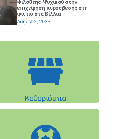
Φιλοθέης-Ψυχικού στην
επιχείρηση πυρόσβεσης στη
φωτιά στα Βίλλια
August 2, 2026