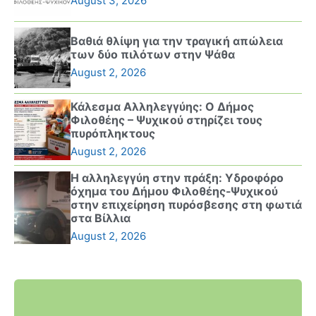
August 3, 2026
Βαθιά θλίψη για την τραγική απώλεια
των δύο πιλότων στην Ψάθα
August 2, 2026
Κάλεσμα Αλληλεγγύης: Ο Δήμος
Φιλοθέης – Ψυχικού στηρίζει τους
πυρόπληκτους
August 2, 2026
Η αλληλεγγύη στην πράξη: Υδροφόρο
όχημα του Δήμου Φιλοθέης-Ψυχικού
στην επιχείρηση πυρόσβεσης στη φωτιά
στα Βίλλια
August 2, 2026