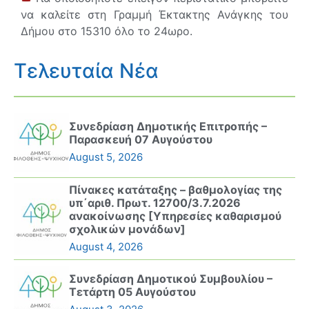
να καλείτε στη Γραμμή Έκτακτης Ανάγκης του
Δήμου στο 15310 όλο το 24ωρο.
Τελευταία Νέα
Συνεδρίαση Δημοτικής Επιτροπής –
Παρασκευή 07 Αυγούστου
August 5, 2026
Πίνακες κατάταξης – βαθμολογίας της
υπ΄αριθ. Πρωτ. 12700/3.7.2026
ανακοίνωσης [Υπηρεσίες καθαρισμού
σχολικών μονάδων]
August 4, 2026
Συνεδρίαση Δημοτικού Συμβουλίου –
Τετάρτη 05 Αυγούστου