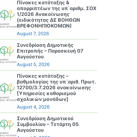
Πίνακες κατάταξης &
απορριπτέων της υπ΄αριθμ. ΣΟΧ
1/2026 Ανακοίνωσης
(ειδικότητας ΔΕ ΒΟΗΘΩΝ
ΒΡΕΦΟΝΗΠΙΟΚΟΜΩΝ)
August 7, 2026
Συνεδρίαση Δημοτικής
Επιτροπής – Παρασκευή 07
Αυγούστου
August 5, 2026
Πίνακες κατάταξης –
βαθμολογίας της υπ΄αριθ. Πρωτ.
12700/3.7.2026 ανακοίνωσης
[Υπηρεσίες καθαρισμού
σχολικών μονάδων]
August 4, 2026
Συνεδρίαση Δημοτικού
Συμβουλίου – Τετάρτη 05
Αυγούστου