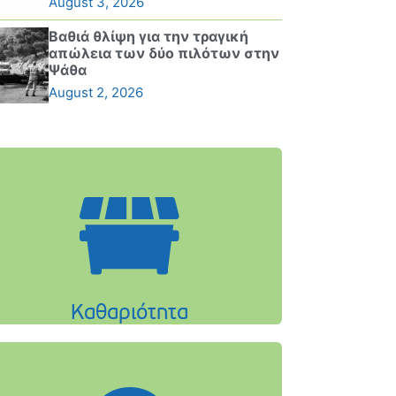
August 3, 2026
Βαθιά θλίψη για την τραγική
απώλεια των δύο πιλότων στην
Ψάθα
August 2, 2026