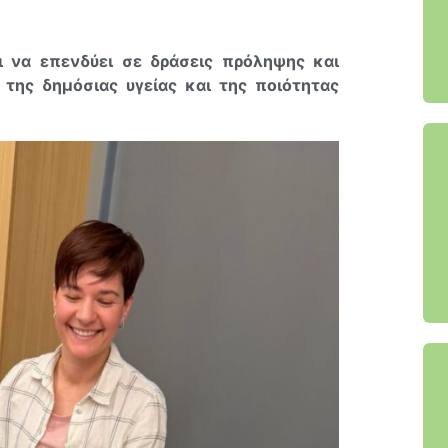
ι να επενδύει σε δράσεις πρόληψης και
της δημόσιας υγείας και της ποιότητας