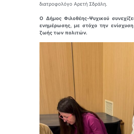
διατροφολόγο Αρετή Σδράλη.
Ο Δήμος Φιλοθέης-Ψυχικού συνεχίζε
ενημέρωσης, με στόχο την ενίσχυση 
ζωής των πολιτών.