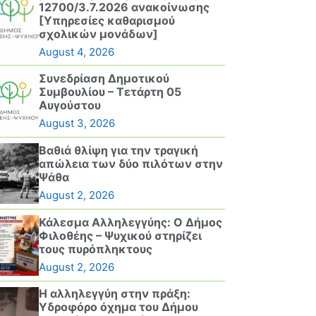
12700/3.7.2026 ανακοίνωσης
[Υπηρεσίες καθαρισμού
σχολικών μονάδων]
August 4, 2026
Συνεδρίαση Δημοτικού
Συμβουλίου – Τετάρτη 05
Αυγούστου
August 3, 2026
Βαθιά θλίψη για την τραγική
απώλεια των δύο πιλότων στην
Ψάθα
August 2, 2026
Κάλεσμα Αλληλεγγύης: Ο Δήμος
Φιλοθέης – Ψυχικού στηρίζει
τους πυρόπληκτους
August 2, 2026
Η αλληλεγγύη στην πράξη:
Υδροφόρο όχημα του Δήμου