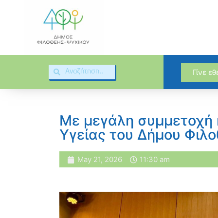
Γίνε ε
Με μεγάλη συμμετοχή 
Υγείας του Δήμου Φιλ
May 21, 2026
11:30 am