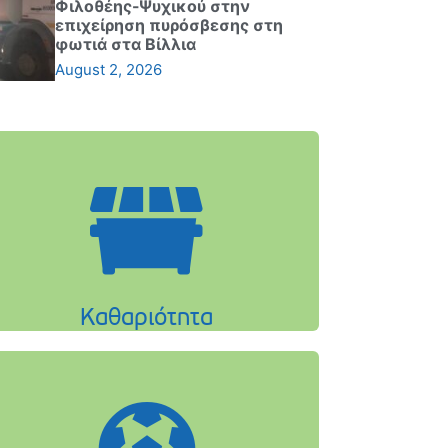
Φιλοθέης-Ψυχικού στην
επιχείρηση πυρόσβεσης στη
φωτιά στα Βίλλια
August 2, 2026