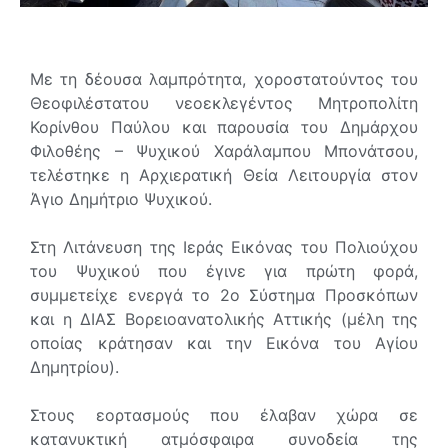
Με τη δέουσα λαμπρότητα, χοροστατούντος του
Θεοφιλέστατου νεοεκλεγέντος Μητροπολίτη
Κορίνθου Παύλου και παρουσία του Δημάρχου
Φιλοθέης – Ψυχικού Χαράλαμπου Μπονάτσου,
τελέστηκε η Αρχιερατική Θεία Λειτουργία στον
Άγιο Δημήτριο Ψυχικού.
Στη Λιτάνευση της Ιεράς Εικόνας του Πολιούχου
του Ψυχικού που έγινε για πρώτη φορά,
συμμετείχε ενεργά το 2ο Σύστημα Προσκόπων
και η ΔΙΑΣ Βορειοανατολικής Αττικής (μέλη της
οποίας κράτησαν και την Εικόνα του Αγίου
Δημητρίου).
Στους εορτασμούς που έλαβαν χώρα σε
κατανυκτική ατμόσφαιρα συνοδεία της