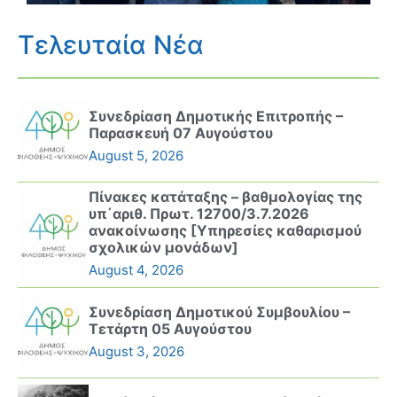
Τελευταία Νέα
Συνεδρίαση Δημοτικής Επιτροπής –
Παρασκευή 07 Αυγούστου
August 5, 2026
Πίνακες κατάταξης – βαθμολογίας της
υπ΄αριθ. Πρωτ. 12700/3.7.2026
ανακοίνωσης [Υπηρεσίες καθαρισμού
σχολικών μονάδων]
August 4, 2026
Συνεδρίαση Δημοτικού Συμβουλίου –
Τετάρτη 05 Αυγούστου
August 3, 2026