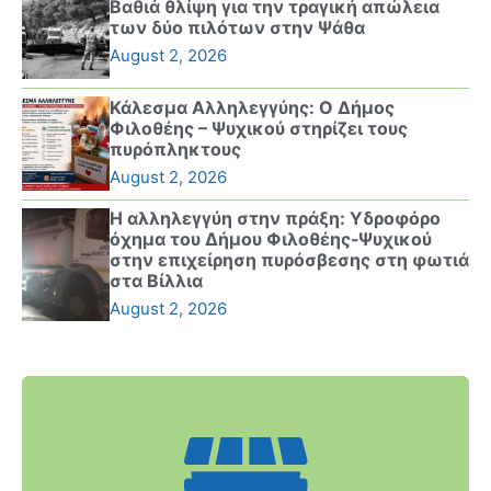
Βαθιά θλίψη για την τραγική απώλεια
των δύο πιλότων στην Ψάθα
August 2, 2026
Κάλεσμα Αλληλεγγύης: Ο Δήμος
Φιλοθέης – Ψυχικού στηρίζει τους
πυρόπληκτους
August 2, 2026
Η αλληλεγγύη στην πράξη: Υδροφόρο
όχημα του Δήμου Φιλοθέης-Ψυχικού
στην επιχείρηση πυρόσβεσης στη φωτιά
στα Βίλλια
August 2, 2026