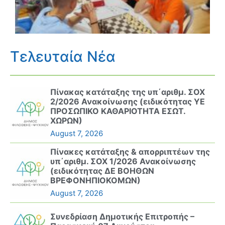
Τελευταία Νέα
Πίνακας κατάταξης της υπ΄αριθμ. ΣΟΧ
2/2026 Ανακοίνωσης (ειδικότητας ΥΕ
ΠΡΟΣΩΠΙΚΟ ΚΑΘΑΡΙΟΤΗΤΑ ΕΣΩΤ.
ΧΩΡΩΝ)
August 7, 2026
Πίνακες κατάταξης & απορριπτέων της
υπ΄αριθμ. ΣΟΧ 1/2026 Ανακοίνωσης
(ειδικότητας ΔΕ ΒΟΗΘΩΝ
ΒΡΕΦΟΝΗΠΙΟΚΟΜΩΝ)
August 7, 2026
Συνεδρίαση Δημοτικής Επιτροπής –