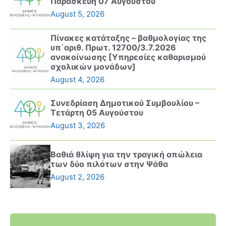
Παρασκευή 07 Αυγούστου
August 5, 2026
Πίνακες κατάταξης – βαθμολογίας της
υπ΄αριθ. Πρωτ. 12700/3.7.2026
ανακοίνωσης [Υπηρεσίες καθαρισμού
σχολικών μονάδων]
August 4, 2026
Συνεδρίαση Δημοτικού Συμβουλίου –
Τετάρτη 05 Αυγούστου
August 3, 2026
Βαθιά θλίψη για την τραγική απώλεια
των δύο πιλότων στην Ψάθα
August 2, 2026