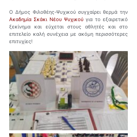
Ο Δήμος Φιλοθέης-Ψυχικού συγχαίρει θερμά την
Ακαδημία Σκάκι Νέου Ψυχικού
για το εξαιρετικό
ξεκίνημα και εύχεται στους αθλητές και στο
επιτελείο καλή συνέχεια με ακόμη περισσότερες
επιτυχίες!