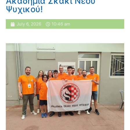
Ακαδημία Σκάκι Νέου
Ψυχικού!
July 6, 2026
10:46 am