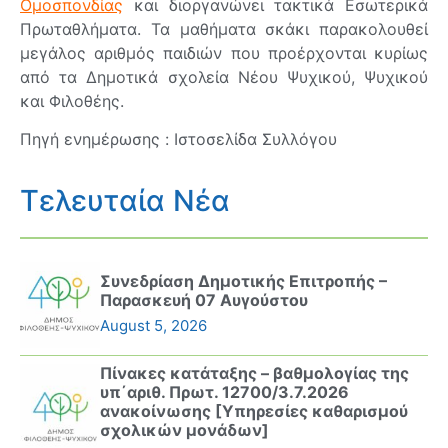
Ομοσπονδίας
και διοργανώνει τακτικά Εσωτερικά
Πρωταθλήματα. Τα μαθήματα σκάκι παρακολουθεί
μεγάλος αριθμός παιδιών που προέρχονται κυρίως
από τα Δημοτικά σχολεία Νέου Ψυχικού, Ψυχικού
και Φιλοθέης.
Πηγή ενημέρωσης : Ιστοσελίδα Συλλόγου
Τελευταία Νέα
Συνεδρίαση Δημοτικής Επιτροπής –
Παρασκευή 07 Αυγούστου
August 5, 2026
Πίνακες κατάταξης – βαθμολογίας της
υπ΄αριθ. Πρωτ. 12700/3.7.2026
ανακοίνωσης [Υπηρεσίες καθαρισμού
σχολικών μονάδων]