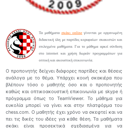
Τα μαθήματα
σκάκι online
γίνονται με οργανωμένη
διδακτική ύλη με παρτίδες κορυφαίων σκακιστών και
επιλεγμένα μαθήματα. Για το μάθημα αρκεί σύνδεση
στο internet και χρήση δωρεάν προγραμμάτων για
οπτική και ακουστική επικοινωνία.
Ο προπονητής δείχνει διάφορες παρτίδες και θέσεις
ανάλογα με το θέμα. Υπάρχει κοινή σκακιέρα που
βλέπουν τόσο ο μαθητής όσο και ο προπονητής
καθώς και οπτικοακουστική επικοινωνία με skype ή
πρόγραμμα όπως το TeamViewer. Το μάθημα για
ευκολία μπορεί να γίνει και στην πλατφόρμα του
chess.com. Ο μαθητής έχει χρόνο να σκεφτεί και να
πει τις δικές του ιδέες για κάθε θέση. Τα μαθήματα
σκάκι είναι προσεκτικά σχεδιασμένα για να