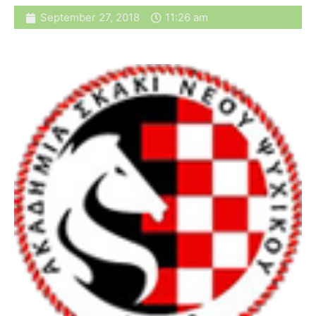
September 27, 2018
11:26 am