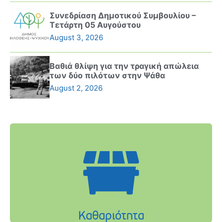
Συνεδρίαση Δημοτικού Συμβουλίου –
Τετάρτη 05 Αυγούστου
August 3, 2026
Βαθιά θλίψη για την τραγική απώλεια
των δύο πιλότων στην Ψάθα
August 2, 2026