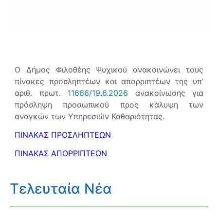
Ο Δήμος Φιλοθέης Ψυχικού ανακοινώνει τους
πίνακες προσληπτέων και απορριπτέων της υπ’
αριθ. πρωτ.
11666/19.6.2026
ανακοίνωσης για
πρόσληψη προσωπικού προς κάλυψη των
αναγκών των Υπηρεσιών Καθαριότητας.
ΠΙΝΑΚΑΣ ΠΡΟΣΛΗΠΤΕΩΝ
ΠΙΝΑΚΑΣ ΑΠΟΡΡΙΠΤΕΩΝ
Τελευταία Νέα