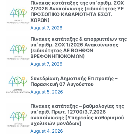
Πίνακας κατάταξης της υπ΄αριθμ. ΣΟΧ
2/2026 Ανακοίνωσης (ειδικότητας ΥΕ
ΠΡΟΣΩΠΙΚΟ ΚΑΘΑΡΙΟΤΗΤΑ ΕΣΩΤ.
ΧΩΡΩΝ)
August 7, 2026
Πίνακες κατάταξης & απορριπτέων της
υπ΄αριθμ. ΣΟΧ 1/2026 Ανακοίνωσης
(ειδικότητας ΔΕ ΒΟΗΘΩΝ
ΒΡΕΦΟΝΗΠΙΟΚΟΜΩΝ)
August 7, 2026
Συνεδρίαση Δημοτικής Επιτροπής –
Παρασκευή 07 Αυγούστου
August 5, 2026
Πίνακες κατάταξης – βαθμολογίας της
υπ΄αριθ. Πρωτ. 12700/3.7.2026
ανακοίνωσης [Υπηρεσίες καθαρισμού
σχολικών μονάδων]
August 4, 2026