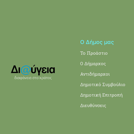
Ο Δήμος μας
Το Προάστιο
Ο Δήμαρχος
Αντιδήμαρχοι
Δημοτικό Συμβούλιο
Δημοτική Επιτροπή
Διευθύνσεις