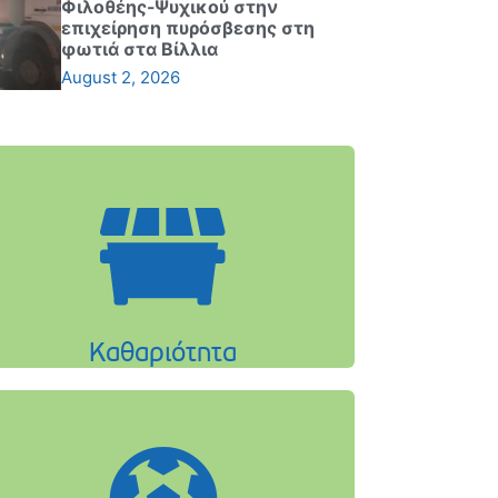
Φιλοθέης-Ψυχικού στην
επιχείρηση πυρόσβεσης στη
φωτιά στα Βίλλια
August 2, 2026