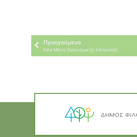
Προηγούμενο
Νέα Μέλη Οικονομικής Επιτροπής