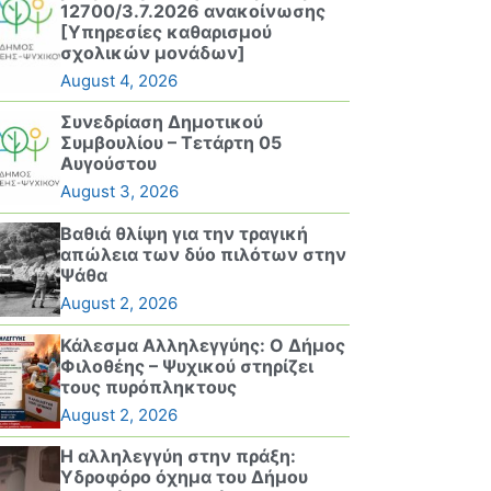
12700/3.7.2026 ανακοίνωσης
[Υπηρεσίες καθαρισμού
σχολικών μονάδων]
August 4, 2026
Συνεδρίαση Δημοτικού
Συμβουλίου – Τετάρτη 05
Αυγούστου
August 3, 2026
Βαθιά θλίψη για την τραγική
απώλεια των δύο πιλότων στην
Ψάθα
August 2, 2026
Κάλεσμα Αλληλεγγύης: Ο Δήμος
Φιλοθέης – Ψυχικού στηρίζει
τους πυρόπληκτους
August 2, 2026
Η αλληλεγγύη στην πράξη:
Υδροφόρο όχημα του Δήμου