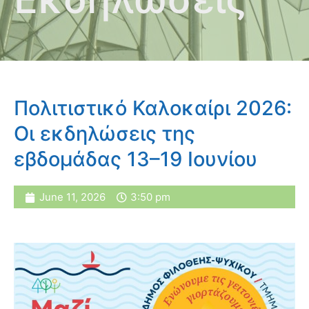
Πολιτιστικό Καλοκαίρι 2026:
Οι εκδηλώσεις της
εβδομάδας 13–19 Ιουνίου
June 11, 2026
3:50 pm