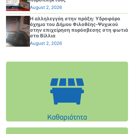
August 2, 2026
Η αλληλεγγύη στην πράξη: Υδροφόρο
όχημα του Δήμου Φιλοθέης-Ψυχικού
στην επιχείρηση πυρόσβεσης στη φωτιά
στα Βίλλια
August 2, 2026