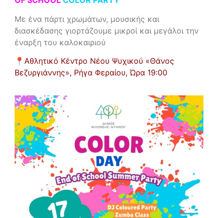
OF SCHOOL
COLOR PARTY
Με ένα πάρτι χρωμάτων, μουσικής και
διασκέδασης γιορτάζουμε μικροί και μεγάλοι την
έναρξη του καλοκαιριού
📍
Αθλητικό Κέντρο Νέου Ψυχικού «Θάνος
Βεζυργιάννης», Ρήγα Φεραίου,
Ώρα 19:00