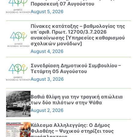
Παρασκευή 07 Αυγούστου
August 5, 2026
Πίνακες κατάταξης – βαθμολογίας της
υπ΄αριθ. Πρωτ. 12700/3.7.2026
ανακοίνωσης [Υπηρεσίες καθαρισμού
σχολικών μονάδων]
August 4, 2026
Συνεδρίαση Δημοτικού Συμβουλίου –
Τετάρτη 05 Αυγούστου
August 3, 2026
Βαθιά θλίψη για την τραγική απώλεια
των δύο πιλότων στην Ψάθα
August 2, 2026
Κάλεσμα Αλληλεγγύης: Ο Δήμος
Φιλοθέης – Ψυχικού στηρίζει τους
πυρόπληκτους