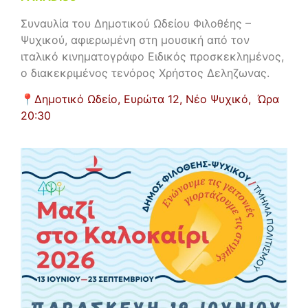
Συναυλία του Δημοτικού Ωδείου Φιλοθέης –
Ψυχικού, αφιερωμένη στη μουσική από τον
ιταλικό κινηματογράφο Ειδικός προσκεκλημένος,
ο διακεκριμένος τενόρος
Χρήστος Δεληζωνας
.
📍
Δημοτικό Ωδείο, Ευρώτα 12, Νέο Ψυχικό,
Ώρα
20:30