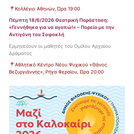
📍
Κολλέγιο Αθηνών,
Ώρα 19:00
Πέμπτη 18/6/2026 Θεατρική Παράσταση:
«Γεννήθηκα για να αγαπώ!» – Πορεία με την
Αντιγόνη του Σοφοκλή
Ερμηνεύουν οι μαθητές του Ομίλου Αρχαίου
Δράματος
📍
Αθλητικό Κέντρο Νέου Ψυχικού «Θάνος
Βεζυργιάννης», Ρήγα Φεραίου,
Ώρα 20:00