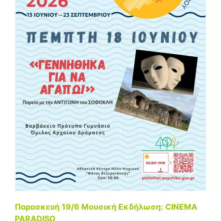
Παρασκευή 19/6 Μουσική Εκδήλωση: CINEMA
PARADISO