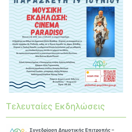
Τελευταίες Εκδηλώσεις
Συνεδρίαση Δημοτικής Επιτροπής –