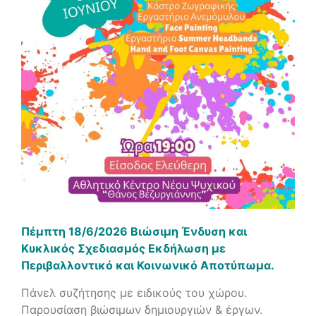
Πέμπτη 18/6/2026 Βιώσιμη Ένδυση και
Κυκλικός Σχεδιασμός Εκδήλωση με
Περιβαλλοντικό και Κοινωνικό Αποτύπωμα.
Πάνελ συζήτησης με ειδικούς του χώρου.
Παρουσίαση βιώσιμων δημιουργιών & έργων.