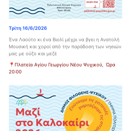
Τρίτη 16/6/2026
Ένα Λαούτο κι ένα Βιολί μέχρι να βγει η Ανατολή
Μουσική και χοροί από την παράδοση των νησιών
μας με ούζο και μεζέ
📍
Πλατεία Αγίου Γεωργίου Νέου Ψυχικού,
Ώρα
20:00