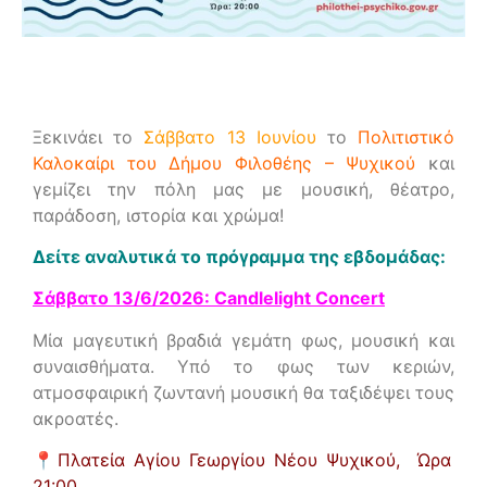
Ξεκινάει το
Σάββατο 13 Ιουνίου
το
Πολιτιστικό
Καλοκαίρι του Δήμου Φιλοθέης – Ψυχικού
και
γεμίζει την πόλη μας με μουσική, θέατρο,
παράδοση, ιστορία και χρώμα!
Δείτε αναλυτικά το πρόγραμμα της εβδομάδας:
Σάββατο 13/6/2026: Candlelight Concert
Μία μαγευτική βραδιά γεμάτη φως, μουσική και
συναισθήματα. Υπό το φως των κεριών,
ατμοσφαιρική ζωντανή μουσική θα ταξιδέψει τους
ακροατές.
📍
Πλατεία Αγίου Γεωργίου Νέου Ψυχικού, Ώρα
21:00