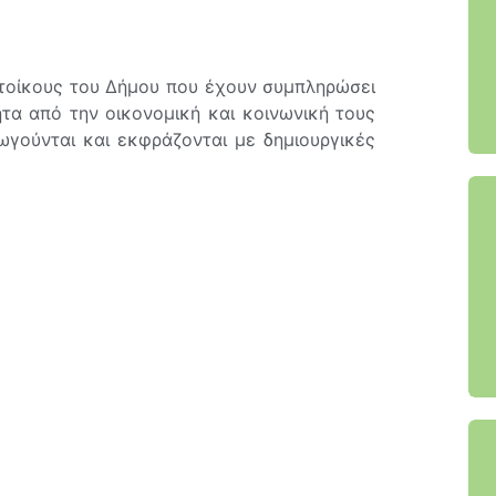
τοίκους του Δήμου που έχουν συμπληρώσει
ητα από την οικονομική και κοινωνική τους
γούνται και εκφράζονται με δημιουργικές