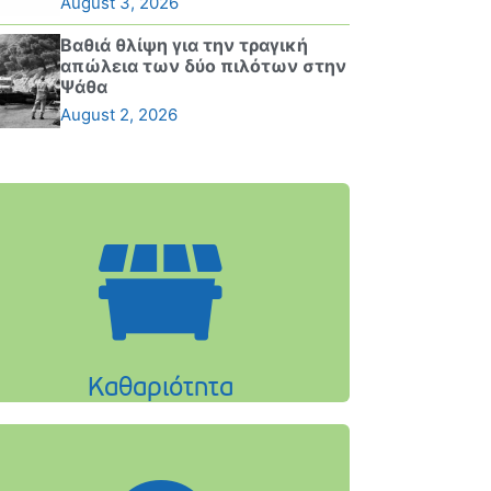
August 3, 2026
Βαθιά θλίψη για την τραγική
απώλεια των δύο πιλότων στην
Ψάθα
August 2, 2026