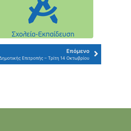
Επόμενο
Δημοτικής Επιτροπής – Τρίτη 14 Οκτωβρίου