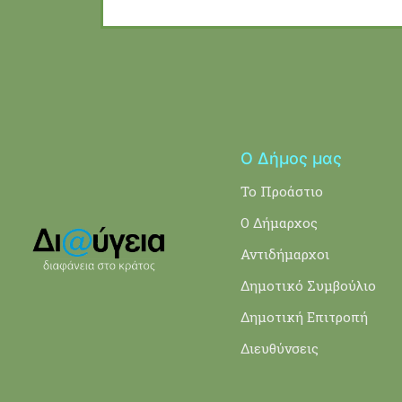
Ο Δήμος μας
Το Προάστιο
Ο Δήμαρχος
Αντιδήμαρχοι
Δημοτικό Συμβούλιο
Δημοτική Επιτροπή
Διευθύνσεις