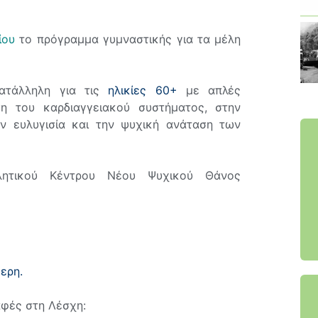
ίου
το πρόγραμμα γυμναστικής για τα μέλη
κατάλληλη για τις
ηλικίες 60+
με απλές
η του καρδιαγγειακού συστήματος, στην
ν ευλυγισία και την ψυχική ανάταση των
λητικού Κέντρου Νέου Ψυχικού Θάνος
ερη.
αφές στη Λέσχη: