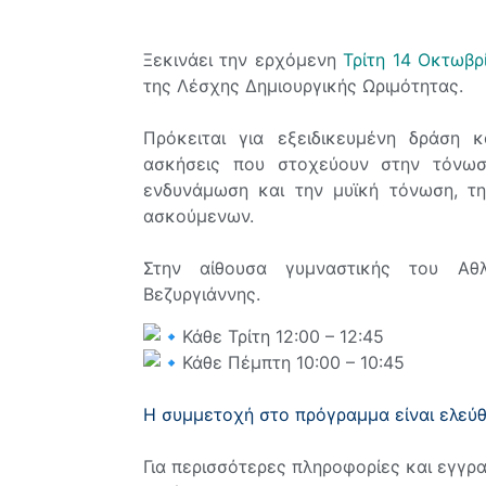
Ξεκινάει την ερχόμενη
Τρίτη 14 Οκτωβρ
της Λέσχης Δημιουργικής Ωριμότητας.
Πρόκειται για εξειδικευμένη δράση 
ασκήσεις που στοχεύουν στην τόνωσ
ενδυνάμωση και την μυϊκή τόνωση, τη
ασκούμενων.
Στην αίθουσα γυμναστικής του Αθ
Βεζυργιάννης.
Κάθε Τρίτη 12:00 – 12:45
Κάθε Πέμπτη 10:00 – 10:45
Η συμμετοχή στο πρόγραμμα είναι ελεύθ
Για περισσότερες πληροφορίες και εγγρ