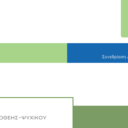
Συνεδρίαση 