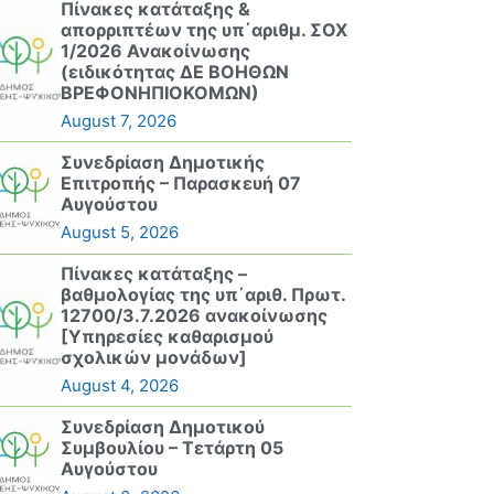
Πίνακες κατάταξης &
απορριπτέων της υπ΄αριθμ. ΣΟΧ
1/2026 Ανακοίνωσης
(ειδικότητας ΔΕ ΒΟΗΘΩΝ
ΒΡΕΦΟΝΗΠΙΟΚΟΜΩΝ)
August 7, 2026
Συνεδρίαση Δημοτικής
Επιτροπής – Παρασκευή 07
Αυγούστου
August 5, 2026
Πίνακες κατάταξης –
βαθμολογίας της υπ΄αριθ. Πρωτ.
12700/3.7.2026 ανακοίνωσης
[Υπηρεσίες καθαρισμού
σχολικών μονάδων]
August 4, 2026
Συνεδρίαση Δημοτικού
Συμβουλίου – Τετάρτη 05
Αυγούστου