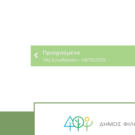
Προηγούμενο
19η Συνεδρίαση – 08/10/2025