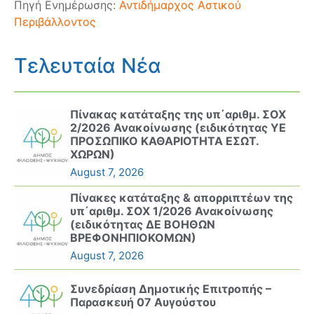
Πηγή Ενημέρωσης:
Αντιδήμαρχος Αστικού
Περιβάλλοντος
Τελευταία Νέα
Πίνακας κατάταξης της υπ΄αριθμ. ΣΟΧ
2/2026 Ανακοίνωσης (ειδικότητας ΥΕ
ΠΡΟΣΩΠΙΚΟ ΚΑΘΑΡΙΟΤΗΤΑ ΕΣΩΤ.
ΧΩΡΩΝ)
August 7, 2026
Πίνακες κατάταξης & απορριπτέων της
υπ΄αριθμ. ΣΟΧ 1/2026 Ανακοίνωσης
(ειδικότητας ΔΕ ΒΟΗΘΩΝ
ΒΡΕΦΟΝΗΠΙΟΚΟΜΩΝ)
August 7, 2026
Συνεδρίαση Δημοτικής Επιτροπής –
Παρασκευή 07 Αυγούστου