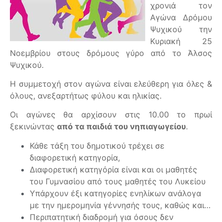
χρονιά τον
Αγώνα Δρόμου
Ψυχικού την
Κυριακή 25
Νοεμβρίου στους δρόμους γύρο από το Άλσος
Ψυχικού.
Η συμμετοχή στον αγώνα είναι ελεύθερη για όλες &
όλους, ανεξαρτήτως φύλου και ηλικίας.
Οι αγώνες θα αρχίσουν στις 10.00 το πρωί
ξεκινώντας
από τα παιδιά του νηπιαγωγείου
.
Κάθε τάξη του δημοτικού τρέχει σε
διαφορετική κατηγορία,
Διαφορετική κατηγόρία είναι και οι μαθητές
του Γυμνασίου από τους μαθητές του Λυκείου
Υπάρχουν έξι κατηγορίες ενηλίκων ανάλογα
με την ημερομηνία γέννησής τους, καθώς και…
Περιπατητική διαδρομή για όσους δεν