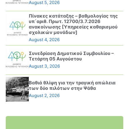
August 5, 2026
Πίνακες κατάταξης – βαθμολογίας της
υπ΄αριθ. Πρωτ. 12700/3.7.2026
ανακοίνωσης [Υπηρεσίες καθαρισμού
σχολικών μονάδων]
August 4, 2026
Συνεδρίαση Δημοτικού Συμβουλίου –
Τετάρτη 05 Αυγούστου
August 3, 2026
Βαθιά θλίψη για την τραγική απώλεια
των δύο πιλότων στην Ψάθα
August 2, 2026