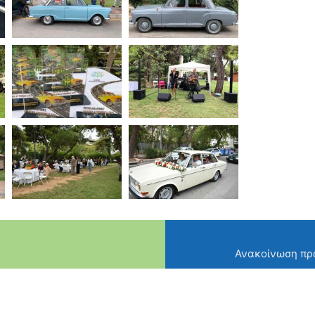
Ανακοίνωση πρ