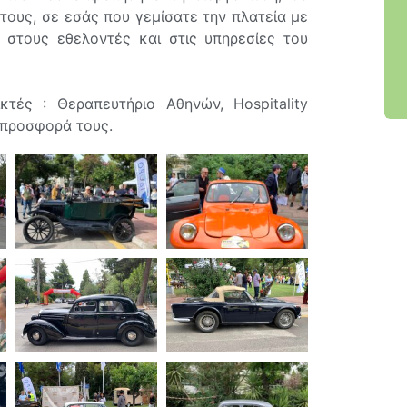
τους, σε εσάς που γεμίσατε την πλατεία με
 στους εθελοντές και στις υπηρεσίες του
ικτές : Θεραπευτήριο Αθηνών, Hospitality
ην προσφορά τους.