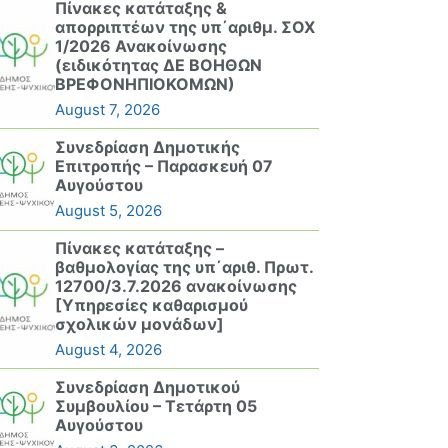
Πίνακες κατάταξης &
απορριπτέων της υπ΄αριθμ. ΣΟΧ
1/2026 Ανακοίνωσης
(ειδικότητας ΔΕ ΒΟΗΘΩΝ
ΒΡΕΦΟΝΗΠΙΟΚΟΜΩΝ)
August 7, 2026
Συνεδρίαση Δημοτικής
Επιτροπής – Παρασκευή 07
Αυγούστου
August 5, 2026
Πίνακες κατάταξης –
βαθμολογίας της υπ΄αριθ. Πρωτ.
12700/3.7.2026 ανακοίνωσης
[Υπηρεσίες καθαρισμού
σχολικών μονάδων]
August 4, 2026
Συνεδρίαση Δημοτικού
Συμβουλίου – Τετάρτη 05
Αυγούστου