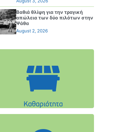
August 3, 2026
Βαθιά θλίψη για την τραγική
απώλεια των δύο πιλότων στην
Ψάθα
August 2, 2026