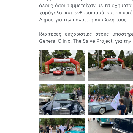
όλους όσοι συμμετείχαν με τα οχήματά 
χαμόγελα και ενθουσιασμό και φυσικά
Δήμου για την πολύτιμη συμβολή τους.
Ιδιαίτερες ευχαριστίες στους υποστηρ
General Clinic, The Salve Project, για τ