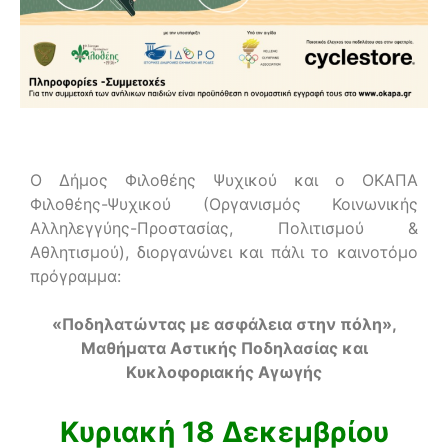
Ο
Δήμος Φιλοθέης Ψυχικού
και ο
ΟΚΑΠΑ
Φιλοθέης-Ψυχικού
(Οργανισμός Κοινωνικής
Αλληλεγγύης-Προστασίας, Πολιτισμού &
Αθλητισμού), διοργανώνει και πάλι το καινοτόμο
πρόγραμμα:
«Ποδηλατώντας με ασφάλεια στην πόλη»,
Μαθήματα Αστικής Ποδηλασίας και
Κυκλοφοριακής Αγωγής
Κυριακή 18 Δεκεμβρίου