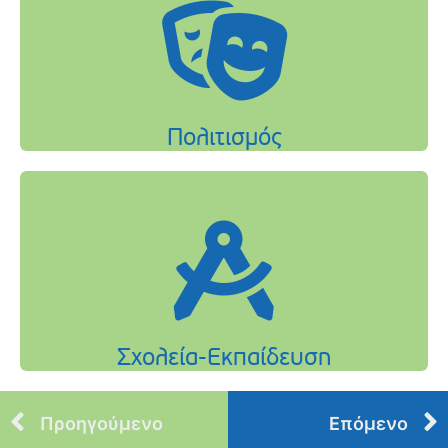
Προηγούμενο
Επόμενο