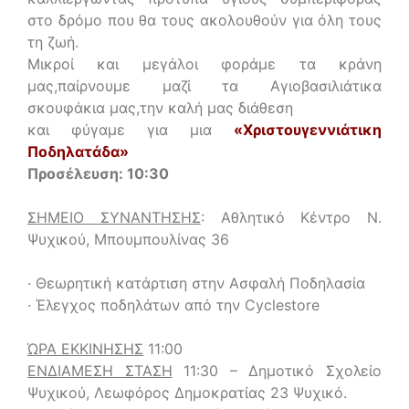
στο δρόμο που θα τους ακολουθούν για όλη τους
τη ζωή.
Μικροί και μεγάλοι φοράμε τα κράνη
μας,παίρνουμε μαζί τα Αγιοβασιλιάτικα
σκουφάκια μας,την καλή μας διάθεση
και φύγαμε για μια
«Χριστουγεννιάτικη
Ποδηλατάδα»
Προσέλευση: 10:30
ΣΗΜΕΙΟ ΣΥΝΑΝΤΗΣΗΣ
: Αθλητικό Κέντρο Ν.
Ψυχικού, Μπουμπουλίνας 36
· Θεωρητική κατάρτιση στην Ασφαλή Ποδηλασία
· Έλεγχος ποδηλάτων από την Cyclestore
ΏΡΑ ΕΚΚΙΝΗΣΗΣ
11:00
ΕΝΔΙΑΜΕΣΗ ΣΤΑΣΗ
11:30 – Δημοτικό Σχολείο
Ψυχικού, Λεωφόρος Δημοκρατίας 23 Ψυχικό.