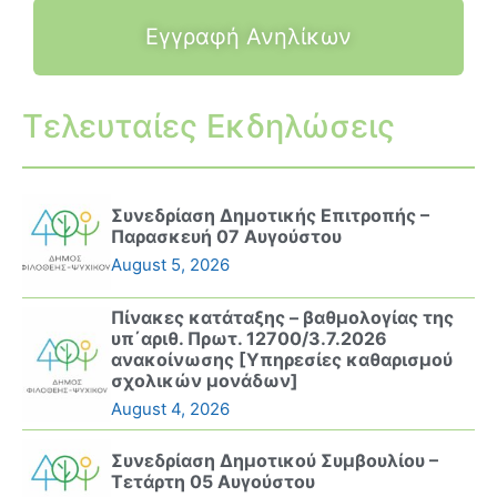
Εγγραφή Ανηλίκων
Τελευταίες Εκδηλώσεις
Συνεδρίαση Δημοτικής Επιτροπής –
Παρασκευή 07 Αυγούστου
August 5, 2026
Πίνακες κατάταξης – βαθμολογίας της
υπ΄αριθ. Πρωτ. 12700/3.7.2026
ανακοίνωσης [Υπηρεσίες καθαρισμού
σχολικών μονάδων]
August 4, 2026
Συνεδρίαση Δημοτικού Συμβουλίου –
Τετάρτη 05 Αυγούστου