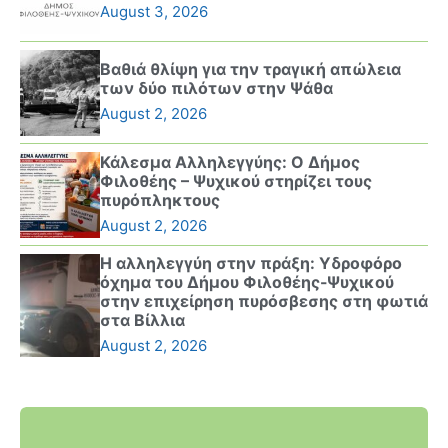
August 3, 2026
Βαθιά θλίψη για την τραγική απώλεια
των δύο πιλότων στην Ψάθα
August 2, 2026
Κάλεσμα Αλληλεγγύης: Ο Δήμος
Φιλοθέης – Ψυχικού στηρίζει τους
πυρόπληκτους
August 2, 2026
Η αλληλεγγύη στην πράξη: Υδροφόρο
όχημα του Δήμου Φιλοθέης-Ψυχικού
στην επιχείρηση πυρόσβεσης στη φωτιά
στα Βίλλια
August 2, 2026