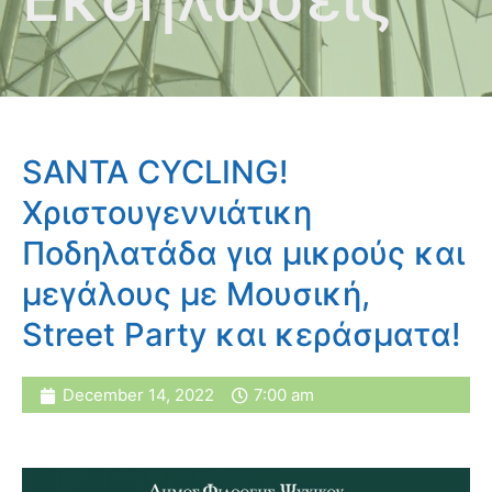
SANTA CYCLING!
Χριστουγεννιάτικη
Ποδηλατάδα για μικρούς και
μεγάλους με Μουσική,
Street Party και κεράσματα!
December 14, 2022
7:00 am