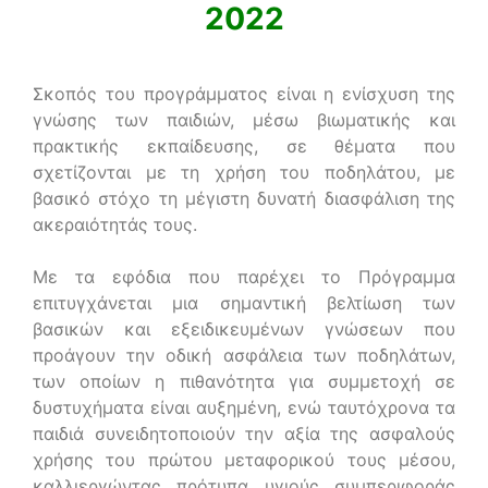
2022
Σκοπός του προγράμματος είναι η ενίσχυση της
γνώσης των παιδιών, μέσω βιωματικής και
πρακτικής εκπαίδευσης, σε θέματα που
σχετίζονται με τη χρήση του ποδηλάτου, με
βασικό στόχο τη μέγιστη δυνατή διασφάλιση της
ακεραιότητάς τους.
Με τα εφόδια που παρέχει το Πρόγραμμα
επιτυγχάνεται μια σημαντική βελτίωση των
βασικών και εξειδικευμένων γνώσεων που
προάγουν την οδική ασφάλεια των ποδηλάτων,
των οποίων η πιθανότητα για συμμετοχή σε
δυστυχήματα είναι αυξημένη, ενώ ταυτόχρονα τα
παιδιά συνειδητοποιούν την αξία της ασφαλούς
χρήσης του πρώτου μεταφορικού τους μέσου,
καλλιεργώντας πρότυπα υγιούς συμπεριφοράς