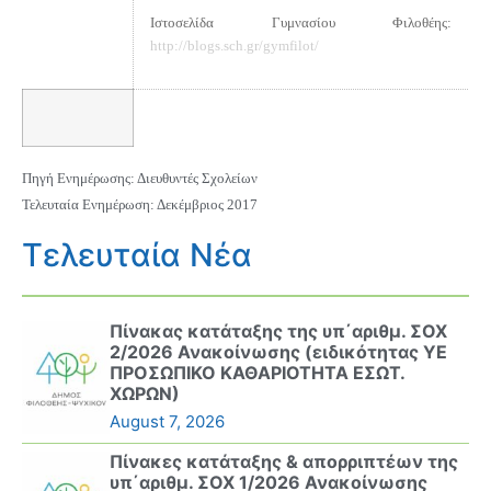
Ιστοσελίδα Γυμνασίου Φιλοθέης:
http://blogs.sch.gr/gymfilot/
Πηγή Ενημέρωσης:
Διευθυντές Σχολείων
Τελευταία Ενημέρωση: Δεκέμβριος 2017
Τελευταία Νέα
Πίνακας κατάταξης της υπ΄αριθμ. ΣΟΧ
2/2026 Ανακοίνωσης (ειδικότητας ΥΕ
ΠΡΟΣΩΠΙΚΟ ΚΑΘΑΡΙΟΤΗΤΑ ΕΣΩΤ.
ΧΩΡΩΝ)
August 7, 2026
Πίνακες κατάταξης & απορριπτέων της
υπ΄αριθμ. ΣΟΧ 1/2026 Ανακοίνωσης