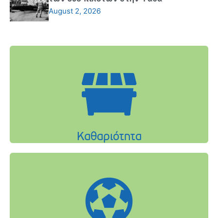
August 2, 2026