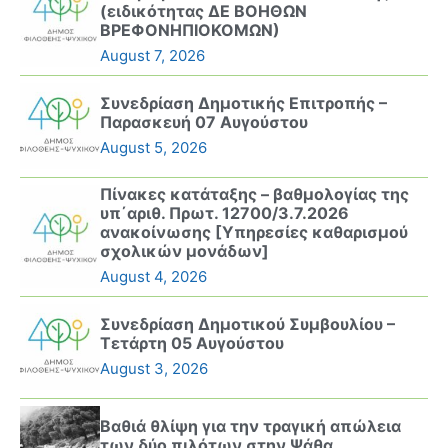
(ειδικότητας ΔΕ ΒΟΗΘΩΝ
ΒΡΕΦΟΝΗΠΙΟΚΟΜΩΝ)
August 7, 2026
Συνεδρίαση Δημοτικής Επιτροπής –
Παρασκευή 07 Αυγούστου
August 5, 2026
Πίνακες κατάταξης – βαθμολογίας της
υπ΄αριθ. Πρωτ. 12700/3.7.2026
ανακοίνωσης [Υπηρεσίες καθαρισμού
σχολικών μονάδων]
August 4, 2026
Συνεδρίαση Δημοτικού Συμβουλίου –
Τετάρτη 05 Αυγούστου
August 3, 2026
Βαθιά θλίψη για την τραγική απώλεια
των δύο πιλότων στην Ψάθα