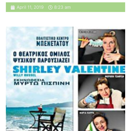
April 11, 2019
8:23 am