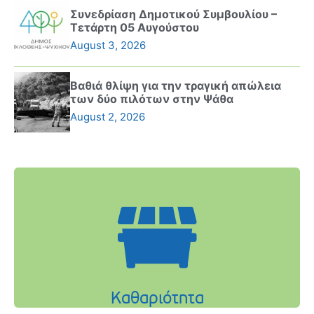
Συνεδρίαση Δημοτικού Συμβουλίου –
Τετάρτη 05 Αυγούστου
August 3, 2026
Βαθιά θλίψη για την τραγική απώλεια
των δύο πιλότων στην Ψάθα
August 2, 2026