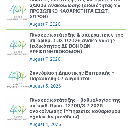
2/2026 Ανακοίνωσης (ειδικότητας ΥΕ
ΠΡΟΣΩΠΙΚΟ ΚΑΘΑΡΙΟΤΗΤΑ ΕΣΩΤ.
ΧΩΡΩΝ)
August 7, 2026
Πίνακες κατάταξης & απορριπτέων της
υπ΄αριθμ. ΣΟΧ 1/2026 Ανακοίνωσης
(ειδικότητας ΔΕ ΒΟΗΘΩΝ
ΒΡΕΦΟΝΗΠΙΟΚΟΜΩΝ)
August 7, 2026
Συνεδρίαση Δημοτικής Επιτροπής –
Παρασκευή 07 Αυγούστου
August 5, 2026
Πίνακες κατάταξης – βαθμολογίας της
υπ΄αριθ. Πρωτ. 12700/3.7.2026
ανακοίνωσης [Υπηρεσίες καθαρισμού
σχολικών μονάδων]
August 4, 2026