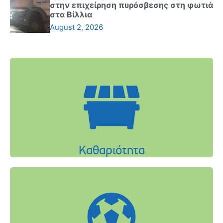
στην επιχείρηση πυρόσβεσης στη φωτιά
στα Βίλλια
August 2, 2026