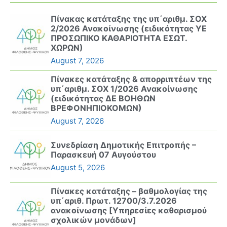
Πίνακας κατάταξης της υπ΄αριθμ. ΣΟΧ
2/2026 Ανακοίνωσης (ειδικότητας ΥΕ
ΠΡΟΣΩΠΙΚΟ ΚΑΘΑΡΙΟΤΗΤΑ ΕΣΩΤ.
ΧΩΡΩΝ)
August 7, 2026
Πίνακες κατάταξης & απορριπτέων της
υπ΄αριθμ. ΣΟΧ 1/2026 Ανακοίνωσης
(ειδικότητας ΔΕ ΒΟΗΘΩΝ
ΒΡΕΦΟΝΗΠΙΟΚΟΜΩΝ)
August 7, 2026
Συνεδρίαση Δημοτικής Επιτροπής –
Παρασκευή 07 Αυγούστου
August 5, 2026
Πίνακες κατάταξης – βαθμολογίας της
υπ΄αριθ. Πρωτ. 12700/3.7.2026
ανακοίνωσης [Υπηρεσίες καθαρισμού
σχολικών μονάδων]