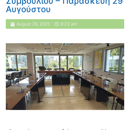
Συμβουλίου – Παρασκευή 29
Αυγούστου
August 26, 2025
9:23 am