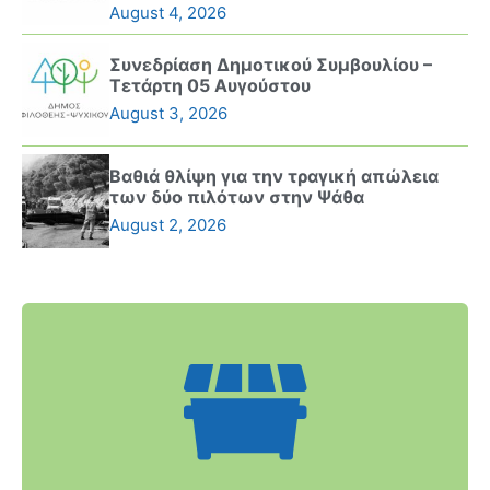
August 4, 2026
Συνεδρίαση Δημοτικού Συμβουλίου –
Τετάρτη 05 Αυγούστου
August 3, 2026
Βαθιά θλίψη για την τραγική απώλεια
των δύο πιλότων στην Ψάθα
August 2, 2026