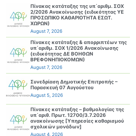
Πίνακας κατάταξης της υπ΄αριθμ. ΣΟΧ
2/2026 Ανακοίνωσης (ειδικότητας ΥΕ
ΠΡΟΣΩΠΙΚΟ ΚΑΘΑΡΙΟΤΗΤΑ ΕΣΩΤ.
ΧΩΡΩΝ)
August 7, 2026
Πίνακες κατάταξης & απορριπτέων της
υπ΄αριθμ. ΣΟΧ 1/2026 Ανακοίνωσης
(ειδικότητας ΔΕ ΒΟΗΘΩΝ
ΒΡΕΦΟΝΗΠΙΟΚΟΜΩΝ)
August 7, 2026
Συνεδρίαση Δημοτικής Επιτροπής –
Παρασκευή 07 Αυγούστου
August 5, 2026
Πίνακες κατάταξης – βαθμολογίας της
υπ΄αριθ. Πρωτ. 12700/3.7.2026
ανακοίνωσης [Υπηρεσίες καθαρισμού
σχολικών μονάδων]
August 4, 2026