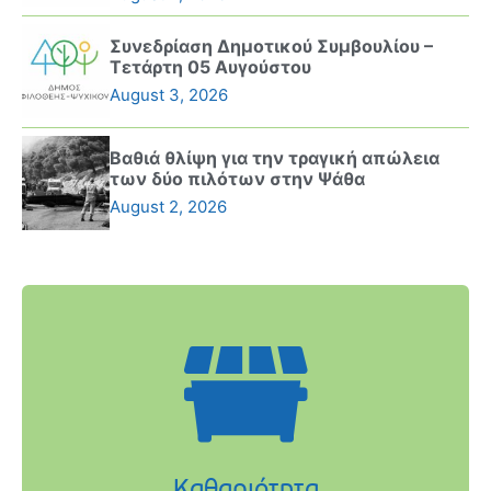
Συνεδρίαση Δημοτικού Συμβουλίου –
Τετάρτη 05 Αυγούστου
August 3, 2026
Βαθιά θλίψη για την τραγική απώλεια
των δύο πιλότων στην Ψάθα
August 2, 2026