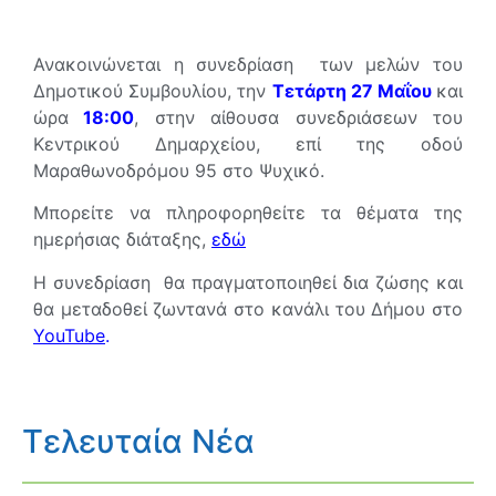
Ανακοινώνεται η συνεδρίαση των μελών του
Δημοτικού Συμβουλίου, την
Τετάρτη 27 Μαΐου
και
ώρα
18:00
, στην αίθουσα συνεδριάσεων του
Κεντρικού Δημαρχείου, επί της οδού
Μαραθωνοδρόμου 95 στο Ψυχικό.
Μπορείτε να πληροφορηθείτε τα θέματα της
ημερήσιας διάταξης,
εδώ
Η συνεδρίαση θα πραγματοποιηθεί δια ζώσης και
θα μεταδοθεί ζωντανά στο κανάλι του Δήμου στο
YouTube
.
Τελευταία Νέα