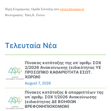
Πηγή Ενημέρωσης: Ομάδα Σύνταξης από
oreios.blogspot.gr
Φωτογραφίες: Τάκη Κ. Ζώτου.
Τελευταία Νέα
Πίνακας κατάταξης της υπ΄αριθμ. ΣΟΧ
2/2026 Ανακοίνωσης (ειδικότητας ΥΕ
ΠΡΟΣΩΠΙΚΟ ΚΑΘΑΡΙΟΤΗΤΑ ΕΣΩΤ.
ΧΩΡΩΝ)
August 7, 2026
Πίνακες κατάταξης & απορριπτέων της
υπ΄αριθμ. ΣΟΧ 1/2026 Ανακοίνωσης
(ειδικότητας ΔΕ ΒΟΗΘΩΝ
ΒΡΕΦΟΝΗΠΙΟΚΟΜΩΝ)