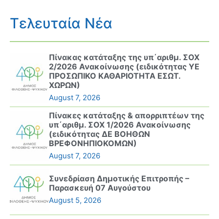
Τελευταία Νέα
Πίνακας κατάταξης της υπ΄αριθμ. ΣΟΧ
2/2026 Ανακοίνωσης (ειδικότητας ΥΕ
ΠΡΟΣΩΠΙΚΟ ΚΑΘΑΡΙΟΤΗΤΑ ΕΣΩΤ.
ΧΩΡΩΝ)
August 7, 2026
Πίνακες κατάταξης & απορριπτέων της
υπ΄αριθμ. ΣΟΧ 1/2026 Ανακοίνωσης
(ειδικότητας ΔΕ ΒΟΗΘΩΝ
ΒΡΕΦΟΝΗΠΙΟΚΟΜΩΝ)
August 7, 2026
Συνεδρίαση Δημοτικής Επιτροπής –
Παρασκευή 07 Αυγούστου
August 5, 2026