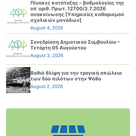
Πίνακες κατάταξης – βαθμολογίας της
υπ΄αριθ. Πρωτ. 12700/3.7.2026
ανακοίνωσης [Υπηρεσίες καθαρισμού
σχολικών μονάδων]
August 4, 2026
Συνεδρίαση Δημοτικού Συμβουλίου –
Τετάρτη 05 Αυγούστου
August 3, 2026
Βαθιά θλίψη για την τραγική απώλεια
των δύο πιλότων στην Ψάθα
August 2, 2026