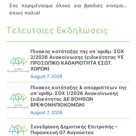
Σας περιμένουμε όλους για βραδιές σινεμά…
όπως παλιά!
Τελευταίες Εκδηλώσεις
Πίνακας κατάταξης της υπ΄αριθμ. ΣΟΧ
2/2026 Ανακοίνωσης (ειδικότητας ΥΕ
ΠΡΟΣΩΠΙΚΟ ΚΑΘΑΡΙΟΤΗΤΑ ΕΣΩΤ.
ΧΩΡΩΝ)
August 7, 2026
Πίνακες κατάταξης & απορριπτέων της
υπ΄αριθμ. ΣΟΧ 1/2026 Ανακοίνωσης
(ειδικότητας ΔΕ ΒΟΗΘΩΝ
ΒΡΕΦΟΝΗΠΙΟΚΟΜΩΝ)
August 7, 2026
Συνεδρίαση Δημοτικής Επιτροπής –
Παρασκευή 07 Αυγούστου