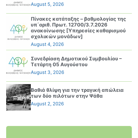
August 5, 2026
Πίνακες κατάταξης – βαθμολογίας της
υπ΄αριθ. Πρωτ. 12700/3.7.2026
ανακοίνωσης [Υπηρεσίες καθαρισμού
σχολικών μονάδων]
August 4, 2026
Συνεδρίαση Δημοτικού Συμβουλίου –
Τετάρτη 05 Αυγούστου
August 3, 2026
Βαθιά θλίψη για την τραγική απώλεια
των δύο πιλότων στην Ψάθα
August 2, 2026