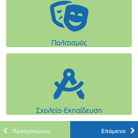
Προηγούμενο
Επόμενο