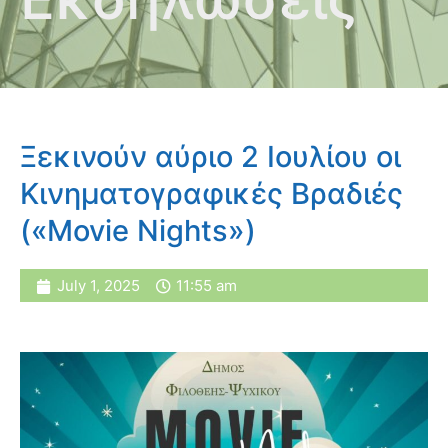
Ξεκινούν αύριο 2 Ιουλίου οι
Κινηματογραφικές Βραδιές
(«Movie Nights»)
July 1, 2025
11:55 am