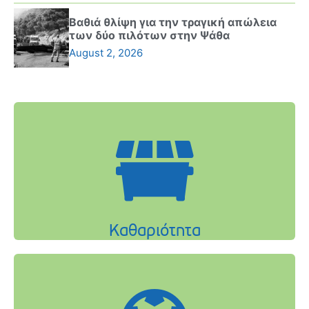
Βαθιά θλίψη για την τραγική απώλεια
των δύο πιλότων στην Ψάθα
August 2, 2026