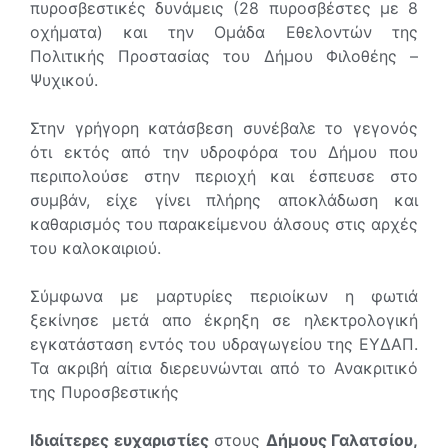
πυροσβεστικές δυνάμεις (28 πυροσβέστες με 8
οχήματα) και την Ομάδα Εθελοντών της
Πολιτικής Προστασίας του Δήμου Φιλοθέης –
Ψυχικού.
Στην γρήγορη κατάσβεση συνέβαλε το γεγονός
ότι εκτός από την υδροφόρα του Δήμου που
περιπολούσε στην περιοχή και έσπευσε στο
συμβάν, είχε γίνει πλήρης αποκλάδωση και
καθαρισμός του παρακείμενου άλσους στις αρχές
του καλοκαιριού.
Σύμφωνα με μαρτυρίες περιοίκων η φωτιά
ξεκίνησε μετά απο έκρηξη σε ηλεκτρολογική
εγκατάσταση εντός του υδραγωγείου της ΕΥΔΑΠ.
Τα ακριβή αίτια διερευνώνται από το Ανακριτικό
της Πυροσβεστικής
Ιδιαίτερες ευχαριστίες
στους
Δήμους Γαλατσίου,