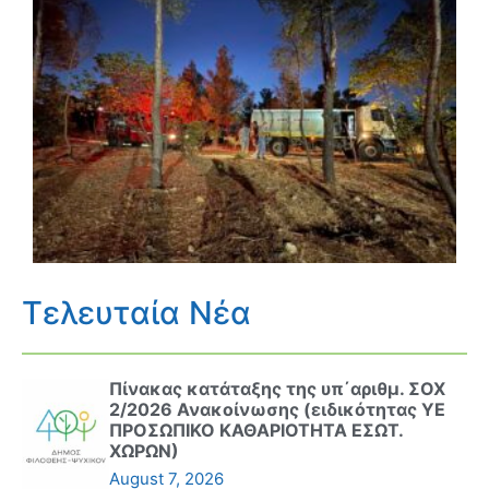
Τελευταία Νέα
Πίνακας κατάταξης της υπ΄αριθμ. ΣΟΧ
2/2026 Ανακοίνωσης (ειδικότητας ΥΕ
ΠΡΟΣΩΠΙΚΟ ΚΑΘΑΡΙΟΤΗΤΑ ΕΣΩΤ.
ΧΩΡΩΝ)
August 7, 2026