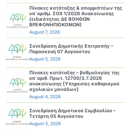
Πίνακες κατάταξης & απορριπτέων της
υπ΄αριθμ. ΣΟΧ 1/2026 Ανακοίνωσης
(ειδικότητας ΔΕ ΒΟΗΘΩΝ
ΒΡΕΦΟΝΗΠΙΟΚΟΜΩΝ)
August 7, 2026
Συνεδρίαση Δημοτικής Επιτροπής –
Παρασκευή 07 Αυγούστου
August 5, 2026
Πίνακες κατάταξης – βαθμολογίας της
υπ΄αριθ. Πρωτ. 12700/3.7.2026
ανακοίνωσης [Υπηρεσίες καθαρισμού
σχολικών μονάδων]
August 4, 2026
Συνεδρίαση Δημοτικού Συμβουλίου –
Τετάρτη 05 Αυγούστου
August 3, 2026