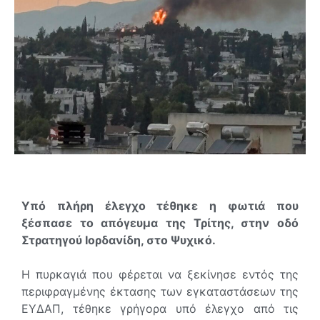
Υπό πλήρη έλεγχο τέθηκε η φωτιά που
ξέσπασε το απόγευμα της Τρίτης, στην οδό
Στρατηγού Ιορδανίδη, στο Ψυχικό.
Η πυρκαγιά που φέρεται να ξεκίνησε εντός της
περιφραγμένης έκτασης των εγκαταστάσεων της
ΕΥΔΑΠ, τέθηκε γρήγορα υπό έλεγχο από τις