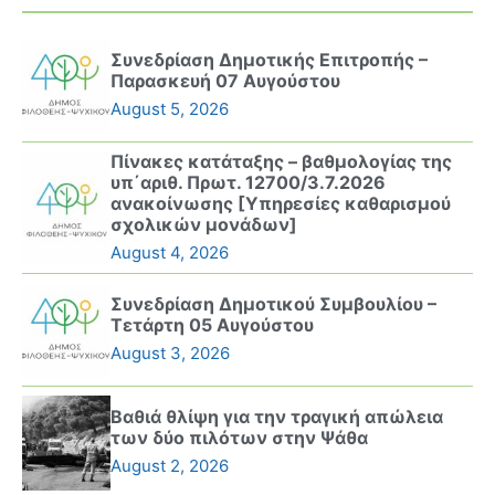
Συνεδρίαση Δημοτικής Επιτροπής –
Παρασκευή 07 Αυγούστου
August 5, 2026
Πίνακες κατάταξης – βαθμολογίας της
υπ΄αριθ. Πρωτ. 12700/3.7.2026
ανακοίνωσης [Υπηρεσίες καθαρισμού
σχολικών μονάδων]
August 4, 2026
Συνεδρίαση Δημοτικού Συμβουλίου –
Τετάρτη 05 Αυγούστου
August 3, 2026
Βαθιά θλίψη για την τραγική απώλεια
των δύο πιλότων στην Ψάθα
August 2, 2026