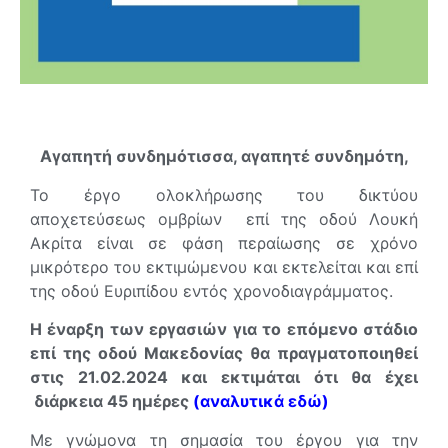
Αγαπητή συνδημότισσα, α
γαπητέ συνδημότη,
Το έργο ολοκλήρωσης του δικτύου
αποχετεύσεως ομβρίων επί της οδού Λουκή
Ακρίτα είναι σε φάση περαίωσης σε χρόνο
μικρότερο του εκτιμώμενου και εκτελείται και επί
της οδού Ευριπίδου εντός χρονοδιαγράμματος.
Η έναρξη των εργασιών για το επόμενο στάδιο
επί της οδού Μακεδονίας θα πραγματοποιηθεί
στις 21.02.2024 και εκτιμάται ότι θα έχει
διάρκεια 45 ημέρες
(αναλυτικά εδώ)
Με γνώμονα τη σημασία του έργου για την