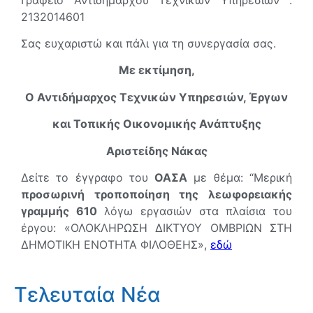
2132014601
Σας ευχαριστώ και πάλι για τη συνεργασία σας.
Με εκτίμηση,
Ο Αντιδήμαρχος Τεχνικών Υπηρεσιών, Έργων
και Τοπικής Οικονομικής Ανάπτυξης
Αριστείδης Νάκας
Δείτε το έγγραφο του
ΟΑΣΑ
με θέμα: “Μερική
προσωρινή τροποποίηση της λεωφορειακής
γραμμής 610
λόγω εργασιών στα πλαίσια του
έργου: «ΟΛΟΚΛΗΡΩΣΗ ΔΙΚΤΥΟΥ ΟΜΒΡΙΩΝ ΣΤΗ
ΔΗΜΟΤΙΚΗ ΕΝΟΤΗΤΑ ΦΙΛΟΘΕΗΣ»,
εδώ
Τελευταία Νέα