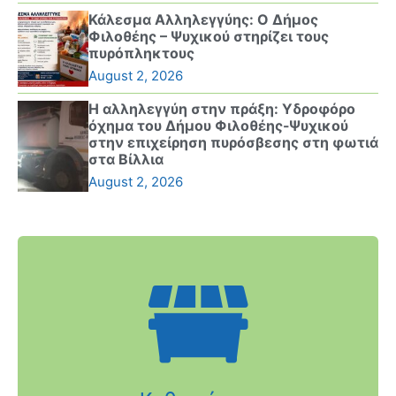
Κάλεσμα Αλληλεγγύης: Ο Δήμος
Φιλοθέης – Ψυχικού στηρίζει τους
πυρόπληκτους
August 2, 2026
Η αλληλεγγύη στην πράξη: Υδροφόρο
όχημα του Δήμου Φιλοθέης-Ψυχικού
στην επιχείρηση πυρόσβεσης στη φωτιά
στα Βίλλια
August 2, 2026