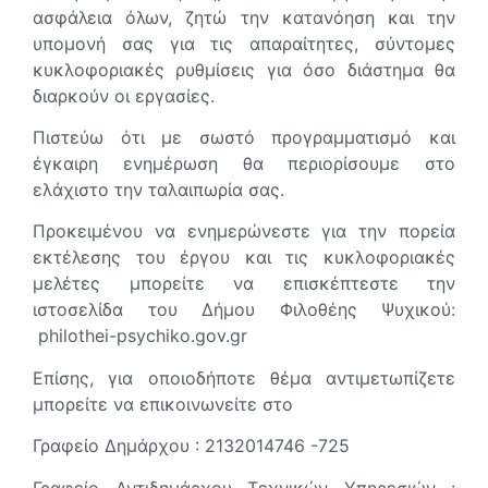
ασφάλεια όλων, ζητώ την κατανόηση και την
υπομονή σας για τις απαραίτητες, σύντομες
κυκλοφοριακές ρυθμίσεις για όσο διάστημα θα
διαρκούν οι εργασίες.
Πιστεύω ότι με σωστό προγραμματισμό και
έγκαιρη ενημέρωση θα περιορίσουμε στο
ελάχιστο την ταλαιπωρία σας.
Προκειμένου να ενημερώνεστε για την πορεία
εκτέλεσης του έργου και τις κυκλοφοριακές
μελέτες μπορείτε να επισκέπτεστε την
ιστοσελίδα του Δήμου Φιλοθέης Ψυχικού:
philothei-psychiko.gov.gr
Επίσης, για οποιοδήποτε θέμα αντιμετωπίζετε
μπορείτε να επικοινωνείτε στο
Γραφείο Δημάρχου : 2132014746 -725
Γραφείο Αντιδημάρχου Τεχνικών Υπηρεσιών :