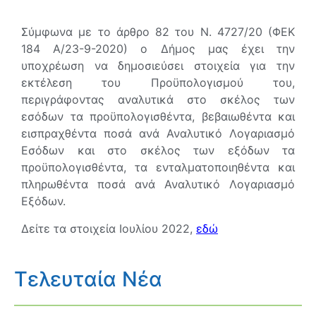
Σύμφωνα με το άρθρο 82 του Ν. 4727/20 (ΦΕΚ
184 Α/23-9-2020) ο Δήμος μας έχει την
υποχρέωση να δημοσιεύσει στοιχεία για την
εκτέλεση του Προϋπολογισμού του,
περιγράφοντας αναλυτικά στο σκέλος των
εσόδων τα προϋπολογισθέντα, βεβαιωθέντα και
εισπραχθέντα ποσά ανά Αναλυτικό Λογαριασμό
Εσόδων και στο σκέλος των εξόδων τα
προϋπολογισθέντα, τα ενταλματοποιηθέντα και
πληρωθέντα ποσά ανά Αναλυτικό Λογαριασμό
Εξόδων.
Δείτε τα στοιχεία Ιουλίου 2022,
εδώ
Τελευταία Νέα