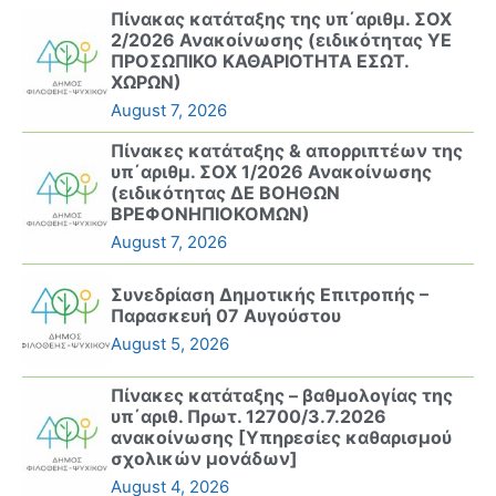
Πίνακας κατάταξης της υπ΄αριθμ. ΣΟΧ
2/2026 Ανακοίνωσης (ειδικότητας ΥΕ
ΠΡΟΣΩΠΙΚΟ ΚΑΘΑΡΙΟΤΗΤΑ ΕΣΩΤ.
ΧΩΡΩΝ)
August 7, 2026
Πίνακες κατάταξης & απορριπτέων της
υπ΄αριθμ. ΣΟΧ 1/2026 Ανακοίνωσης
(ειδικότητας ΔΕ ΒΟΗΘΩΝ
ΒΡΕΦΟΝΗΠΙΟΚΟΜΩΝ)
August 7, 2026
Συνεδρίαση Δημοτικής Επιτροπής –
Παρασκευή 07 Αυγούστου
August 5, 2026
Πίνακες κατάταξης – βαθμολογίας της
υπ΄αριθ. Πρωτ. 12700/3.7.2026
ανακοίνωσης [Υπηρεσίες καθαρισμού
σχολικών μονάδων]
August 4, 2026