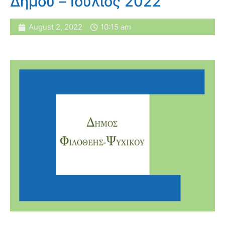
Δήμου – Ιούλιος 2022
August 2, 2022
10:15 am