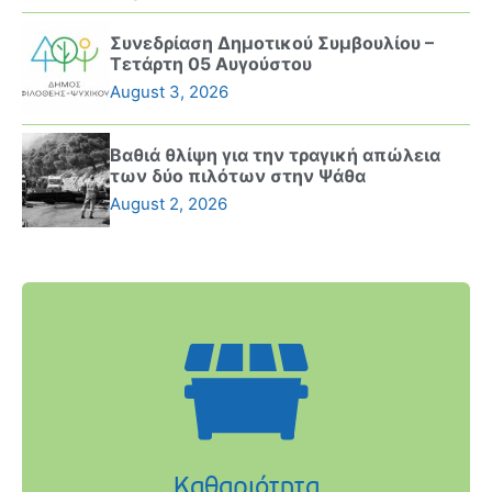
Συνεδρίαση Δημοτικού Συμβουλίου –
Τετάρτη 05 Αυγούστου
August 3, 2026
Βαθιά θλίψη για την τραγική απώλεια
των δύο πιλότων στην Ψάθα
August 2, 2026