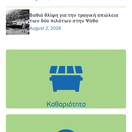
Βαθιά θλίψη για την τραγική απώλεια
των δύο πιλότων στην Ψάθα
August 2, 2026