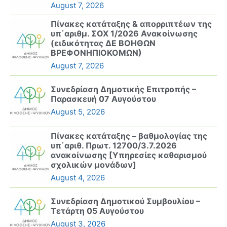
August 7, 2026
Πίνακες κατάταξης & απορριπτέων της
υπ΄αριθμ. ΣΟΧ 1/2026 Ανακοίνωσης
(ειδικότητας ΔΕ ΒΟΗΘΩΝ
ΒΡΕΦΟΝΗΠΙΟΚΟΜΩΝ)
August 7, 2026
Συνεδρίαση Δημοτικής Επιτροπής –
Παρασκευή 07 Αυγούστου
August 5, 2026
Πίνακες κατάταξης – βαθμολογίας της
υπ΄αριθ. Πρωτ. 12700/3.7.2026
ανακοίνωσης [Υπηρεσίες καθαρισμού
σχολικών μονάδων]
August 4, 2026
Συνεδρίαση Δημοτικού Συμβουλίου –
Τετάρτη 05 Αυγούστου
August 3, 2026