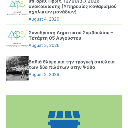
υπ΄αριθ. Πρωτ. 12700/3.7.2026
ανακοίνωσης [Υπηρεσίες καθαρισμού
σχολικών μονάδων]
August 4, 2026
Συνεδρίαση Δημοτικού Συμβουλίου –
Τετάρτη 05 Αυγούστου
August 3, 2026
Βαθιά θλίψη για την τραγική απώλεια
των δύο πιλότων στην Ψάθα
August 2, 2026