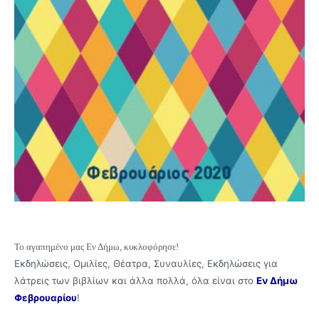
Το αγαπημένο μας Εν Δήμω, κυκλοφόρησε!
Εκδηλώσεις, Ομιλίες, Θέατρα, Συναυλίες, Εκδηλώσεις για
λάτρεις των βιβλίων και άλλα πολλά, όλα είναι στο
Εν Δήμω
Φεβρουαρίου
!