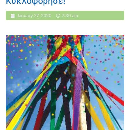
Κυκλοφόρησε!
January 27, 2020
7:30 am