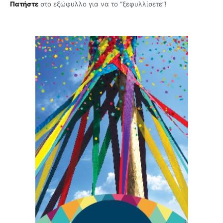
Πατήστε
στο εξώφυλλο για να το “ξεφυλλίσετε”!