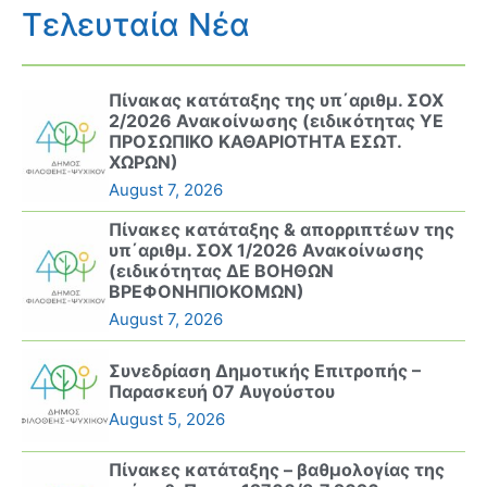
Τελευταία Νέα
Πίνακας κατάταξης της υπ΄αριθμ. ΣΟΧ
2/2026 Ανακοίνωσης (ειδικότητας ΥΕ
ΠΡΟΣΩΠΙΚΟ ΚΑΘΑΡΙΟΤΗΤΑ ΕΣΩΤ.
ΧΩΡΩΝ)
August 7, 2026
Πίνακες κατάταξης & απορριπτέων της
υπ΄αριθμ. ΣΟΧ 1/2026 Ανακοίνωσης
(ειδικότητας ΔΕ ΒΟΗΘΩΝ
ΒΡΕΦΟΝΗΠΙΟΚΟΜΩΝ)
August 7, 2026
Συνεδρίαση Δημοτικής Επιτροπής –
Παρασκευή 07 Αυγούστου
August 5, 2026
Πίνακες κατάταξης – βαθμολογίας της