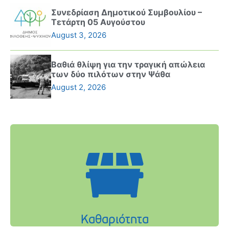
Συνεδρίαση Δημοτικού Συμβουλίου –
Τετάρτη 05 Αυγούστου
August 3, 2026
Βαθιά θλίψη για την τραγική απώλεια
των δύο πιλότων στην Ψάθα
August 2, 2026