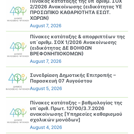
Πίνακας κατάταξης της υπ΄αριθμ. ΣΟΧ
2/2026 Ανακοίνωσης (ειδικότητας ΥΕ
ΠΡΟΣΩΠΙΚΟ ΚΑΘΑΡΙΟΤΗΤΑ ΕΣΩΤ.
ΧΩΡΩΝ)
August 7, 2026
Πίνακες κατάταξης & απορριπτέων της
υπ΄αριθμ. ΣΟΧ 1/2026 Ανακοίνωσης
(ειδικότητας ΔΕ ΒΟΗΘΩΝ
ΒΡΕΦΟΝΗΠΙΟΚΟΜΩΝ)
August 7, 2026
Συνεδρίαση Δημοτικής Επιτροπής –
Παρασκευή 07 Αυγούστου
August 5, 2026
Πίνακες κατάταξης – βαθμολογίας της
υπ΄αριθ. Πρωτ. 12700/3.7.2026
ανακοίνωσης [Υπηρεσίες καθαρισμού
σχολικών μονάδων]
August 4, 2026