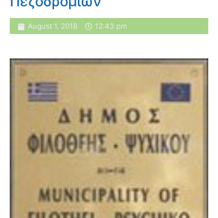
Πεζοδρομίων
August 1, 2018
12:43 pm