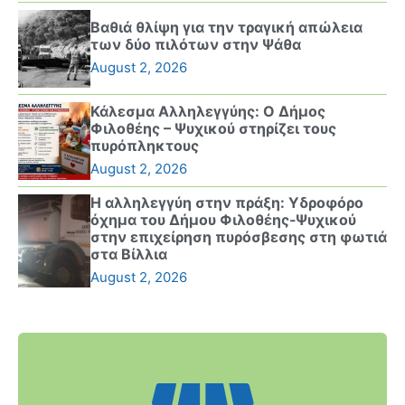
Βαθιά θλίψη για την τραγική απώλεια
των δύο πιλότων στην Ψάθα
August 2, 2026
Κάλεσμα Αλληλεγγύης: Ο Δήμος
Φιλοθέης – Ψυχικού στηρίζει τους
πυρόπληκτους
August 2, 2026
Η αλληλεγγύη στην πράξη: Υδροφόρο
όχημα του Δήμου Φιλοθέης-Ψυχικού
στην επιχείρηση πυρόσβεσης στη φωτιά
στα Βίλλια
August 2, 2026