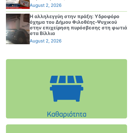
August 2, 2026
Η αλληλεγγύη στην πράξη: Υδροφόρο
όχημα του Δήμου Φιλοθέης-Ψυχικού
στην επιχείρηση πυρόσβεσης στη φωτιά
στα Βίλλια
August 2, 2026