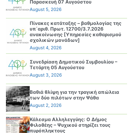
Παρασκευή 07 Αυγούστου
August 5, 2026
Πίνακες κατάταξης – βαθμολογίας της
υπ΄αριθ. Πρωτ. 12700/3.7.2026
ανακοίνωσης [Υπηρεσίες καθαρισμού
σχολικών μονάδων]
August 4, 2026
Συνεδρίαση Δημοτικού Συμβουλίου –
Τετάρτη 05 Αυγούστου
August 3, 2026
Βαθιά θλίψη για την τραγική απώλεια
των δύο πιλότων στην Ψάθα
August 2, 2026
Κάλεσμα Αλληλεγγύης: Ο Δήμος
Φιλοθέης – Ψυχικού στηρίζει τους
πυρόπληκτους