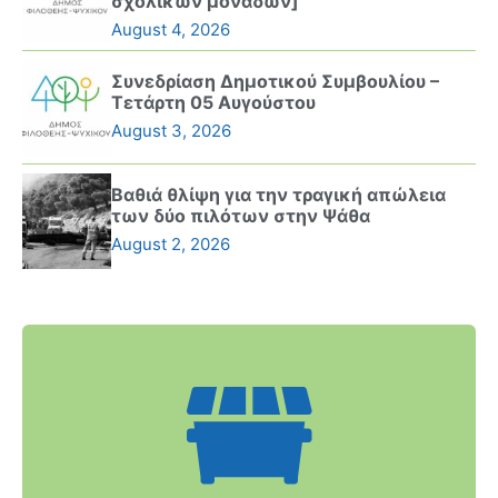
σχολικών μονάδων]
August 4, 2026
Συνεδρίαση Δημοτικού Συμβουλίου –
Τετάρτη 05 Αυγούστου
August 3, 2026
Βαθιά θλίψη για την τραγική απώλεια
των δύο πιλότων στην Ψάθα
August 2, 2026