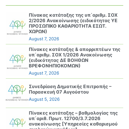
Πίνακας κατάταξης της υπ΄αριθμ. ΣΟΧ
2/2026 Ανακοίνωσης (ειδικότητας ΥΕ
ΠΡΟΣΩΠΙΚΟ ΚΑΘΑΡΙΟΤΗΤΑ ΕΣΩΤ.
ΧΩΡΩΝ)
August 7, 2026
Πίνακες κατάταξης & απορριπτέων της
υπ΄αριθμ. ΣΟΧ 1/2026 Ανακοίνωσης
(ειδικότητας ΔΕ ΒΟΗΘΩΝ
ΒΡΕΦΟΝΗΠΙΟΚΟΜΩΝ)
August 7, 2026
Συνεδρίαση Δημοτικής Επιτροπής –
Παρασκευή 07 Αυγούστου
August 5, 2026
Πίνακες κατάταξης – βαθμολογίας της
υπ΄αριθ. Πρωτ. 12700/3.7.2026
ανακοίνωσης [Υπηρεσίες καθαρισμού