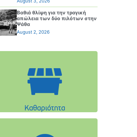
August 3, 2026
Βαθιά θλίψη για την τραγική
απώλεια των δύο πιλότων στην
Ψάθα
August 2, 2026