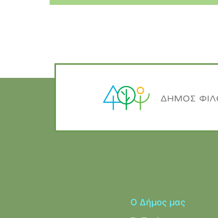
Ο Δήμος μας