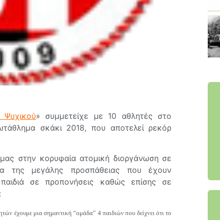
 Ψυχικού
» συμμετείχε με 10 αθλητές στο
ωτάθλημα σκάκι 2018, που αποτελεί ρεκόρ
μας στην κορυφαία ατομική διοργάνωση σε
σμα της μεγάλης προσπάθειας που έχουν
 παιδιά σε προπονήσεις καθώς επίσης σε
:
τών έχουμε μια σημαντική “ομάδα” 4 παιδιών που δείχνει ότι το