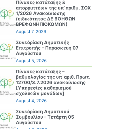
Πίνακες κατάταξης &
απορριπτέων της υπ΄αριθμ. ΣΟΧ
1/2026 Ανακοίνωσης
(ειδικότητας ΔΕ ΒΟΗΘΩΝ
ΒΡΕΦΟΝΗΠΙΟΚΟΜΩΝ)
August 7, 2026
Συνεδρίαση Δημοτικής
Επιτροπής – Παρασκευή 07
Αυγούστου
August 5, 2026
Πίνακες κατάταξης –
βαθμολογίας της υπ΄αριθ. Πρωτ.
12700/3.7.2026 ανακοίνωσης
[Υπηρεσίες καθαρισμού
σχολικών μονάδων]
August 4, 2026
Συνεδρίαση Δημοτικού
Συμβουλίου – Τετάρτη 05
Αυγούστου