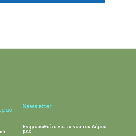
Newsletter
ί μας
Ενημερωθείτε για τα νέα του Δήμου
μας
ού