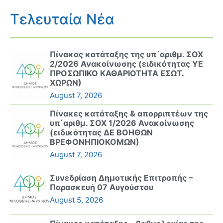
Τελευταία Νέα
Πίνακας κατάταξης της υπ΄αριθμ. ΣΟΧ
2/2026 Ανακοίνωσης (ειδικότητας ΥΕ
ΠΡΟΣΩΠΙΚΟ ΚΑΘΑΡΙΟΤΗΤΑ ΕΣΩΤ.
ΧΩΡΩΝ)
August 7, 2026
Πίνακες κατάταξης & απορριπτέων της
υπ΄αριθμ. ΣΟΧ 1/2026 Ανακοίνωσης
(ειδικότητας ΔΕ ΒΟΗΘΩΝ
ΒΡΕΦΟΝΗΠΙΟΚΟΜΩΝ)
August 7, 2026
Συνεδρίαση Δημοτικής Επιτροπής –
Παρασκευή 07 Αυγούστου
August 5, 2026