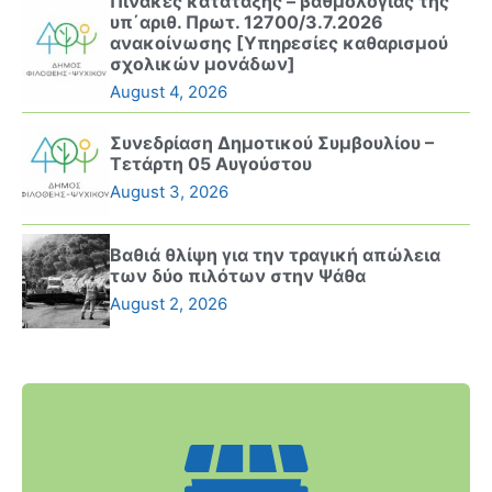
Πίνακες κατάταξης – βαθμολογίας της
υπ΄αριθ. Πρωτ. 12700/3.7.2026
ανακοίνωσης [Υπηρεσίες καθαρισμού
σχολικών μονάδων]
August 4, 2026
Συνεδρίαση Δημοτικού Συμβουλίου –
Τετάρτη 05 Αυγούστου
August 3, 2026
Βαθιά θλίψη για την τραγική απώλεια
των δύο πιλότων στην Ψάθα
August 2, 2026