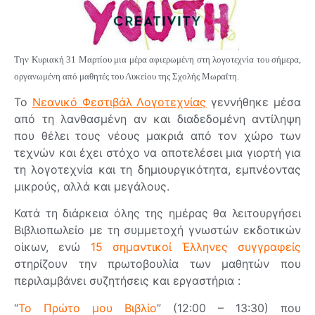
Την Κυριακή 31 Μαρτίου μια μέρα αφιερωμένη στη λογοτεχνία του σήμερα,
οργανωμένη από μαθητές του Λυκείου της Σχολής Μωραΐτη.
Το
Νεανικό Φεστιβάλ Λογοτεχνίας
γεννήθηκε μέσα
από τη λανθασμένη αν και διαδεδομένη αντίληψη
που θέλει τους νέους μακριά από τον χώρο των
τεχνών και έχει στόχο να αποτελέσει μια γιορτή για
τη λογοτεχνία και τη δημιουργικότητα, εμπνέοντας
μικρούς, αλλά και μεγάλους.
Κατά τη διάρκεια όλης της ημέρας θα λειτουργήσει
Βιβλιοπωλείο με τη συμμετοχή γνωστών εκδοτικών
οίκων, ενώ
15 σημαντικοί Έλληνες συγγραφείς
στηρίζουν την πρωτοβουλία των μαθητών που
περιλαμβάνει συζητήσεις και εργαστήρια :
“
Το Πρώτο μου Βιβλίο
” (12:00 – 13:30) που