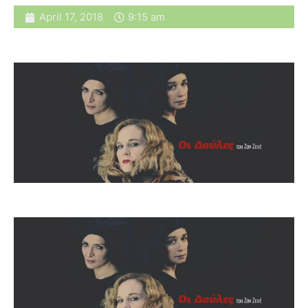
April 17, 2018
9:15 am