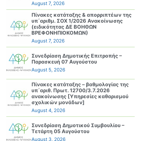
August 7, 2026
Πίνακες κατάταξης & απορριπτέων της
υπ΄αριθμ. ΣΟΧ 1/2026 Ανακοίνωσης
(ειδικότητας ΔΕ ΒΟΗΘΩΝ
ΒΡΕΦΟΝΗΠΙΟΚΟΜΩΝ)
August 7, 2026
Συνεδρίαση Δημοτικής Επιτροπής –
Παρασκευή 07 Αυγούστου
August 5, 2026
Πίνακες κατάταξης – βαθμολογίας της
υπ΄αριθ. Πρωτ. 12700/3.7.2026
ανακοίνωσης [Υπηρεσίες καθαρισμού
σχολικών μονάδων]
August 4, 2026
Συνεδρίαση Δημοτικού Συμβουλίου –
Τετάρτη 05 Αυγούστου
August 3, 2026