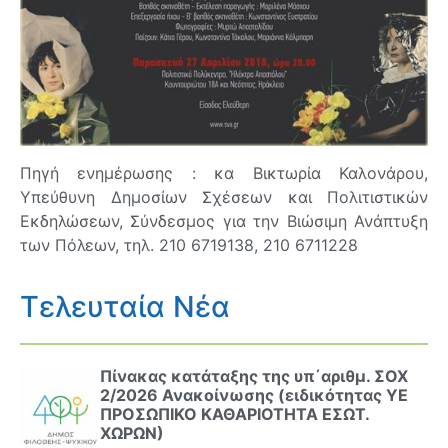
Πηγή ενημέρωσης : κα Βικτωρία Καλονάρου,
Υπεύθυνη Δημοσίων Σχέσεων και Πολιτιστικών
Εκδηλώσεων, Σύνδεσμος για την Βιώσιμη Ανάπτυξη
των Πόλεων, τηλ. 210 6719138, 210 6711228
Τελευταία Νέα
Πίνακας κατάταξης της υπ΄αριθμ. ΣΟΧ
2/2026 Ανακοίνωσης (ειδικότητας ΥΕ
ΠΡΟΣΩΠΙΚΟ ΚΑΘΑΡΙΟΤΗΤΑ ΕΣΩΤ.
ΧΩΡΩΝ)