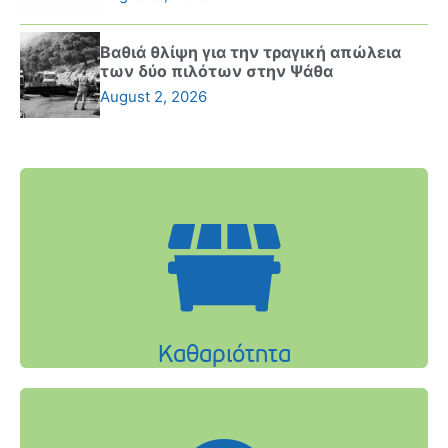
Βαθιά θλίψη για την τραγική απώλεια
των δύο πιλότων στην Ψάθα
August 2, 2026