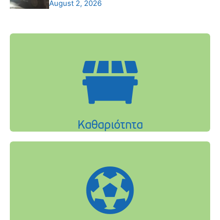
August 2, 2026