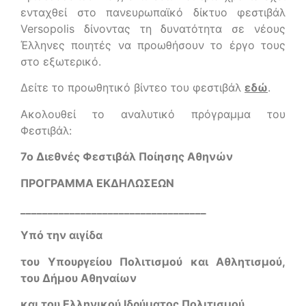
ενταχθεί στο πανευρωπαϊκό δίκτυο φεστιβάλ
Versopolis δίνοντας τη δυνατότητα σε νέους
Έλληνες ποιητές να προωθήσουν το έργο τους
στο εξωτερικό.
Δείτε το προωθητικό βίντεο του φεστιβάλ
εδώ
.
Ακολουθεί το αναλυτικό πρόγραμμα του
Φεστιβάλ:
7ο Διεθνές Φεστιβάλ Ποίησης Αθηνών
ΠΡΟΓΡΑΜΜΑ ΕΚΔΗΛΩΣΕΩΝ
__________________________________
Υπό την αιγίδα
του Υπουργείου Πολιτισμού και Αθλητισμού,
του Δήμου Αθηναίων
και του Ελληνικού Ιδρύματος Πολιτισμού