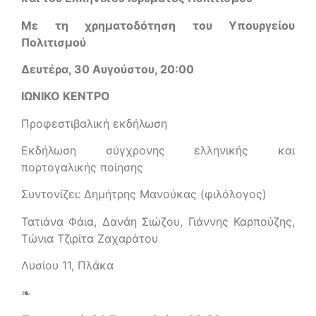
Με τη χρηματοδότηση του Υπουργείου
Πολιτισμού
Δευτέρα, 30 Αυγούστου, 20:00
ΙΩΝΙΚΟ ΚΕΝΤΡΟ
Προφεστιβαλική εκδήλωση
Εκδήλωση σύγχρονης ελληνικής και
πορτογαλικής ποίησης
Συντονίζει: Δημήτρης Μανούκας (φιλόλογος)
Τατιάνα Φάια, Δανάη Σιώζου, Γιάννης Καρπούζης,
Τώνια Τζιρίτα Ζαχαράτου
Λυσίου 11, Πλάκα
❧