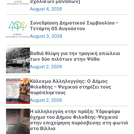
σχολικών μονάδων]
August 4, 2026
Συνεδρίαση Δημοτικού Συμβουλίου –
Τετάρτη 05 Αυγούστου
August 3, 2026
Βαθιά θλίψη για την τραγική απώλεια
των δύο πιλότων στην Ψάθα
August 2, 2026
Κάλεσμα Αλληλεγγύης: Ο Δήμος
Φιλοθέης – Ψυχικού στηρίζει τους
πυρόπληκτους
August 2, 2026
Η αλληλεγγύη στην πράξη: Υδροφόρο
όχημα του Δήμου Φιλοθέης-Ψυχικού
στην επιχείρηση πυρόσβεσης στη φωτιά
στα Βίλλια