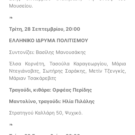
Μουσείου.
❧
Τρίτη, 28 Σεπτεμβρίου, 20:00
ΕΛΛΗΝΙΚΟ ΙΔΡΥΜΑ ΠΟΛΙΤΙΣΜΟΥ
Συντονίζει: Βασίλης Μανουσάκης
Έλσα Κορνέτη, Τασούλα Καραγεωργίου, Μάρια
Ντεγιάνοβιτς, Σωτήρης Σαράκης, Μετίν Τζενγκίς,
Μάριαν Τσακάρεβιτς
Τραγούδι, κιθάρα: Ορφέας Περίδης
Μαντολίνο, τραγούδι: Ηλία Πιλάλης
Στρατηγού Καλλάρη 50, Ψυχικό.
❧