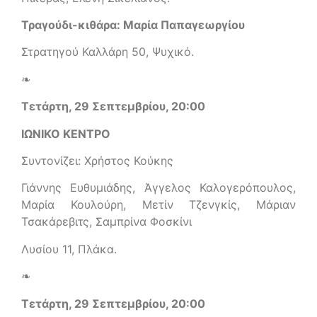
Τραγούδι-κιθάρα: Μαρία Παπαγεωργίου
Στρατηγού Καλλάρη 50, Ψυχικό.
❧
Τετάρτη, 29 Σεπτεμβρίου, 20:00
ΙΩΝΙΚΟ ΚΕΝΤΡΟ
Συντονίζει: Χρήστος Κούκης
Γιάννης Ευθυμιάδης, Άγγελος Καλογερόπουλος,
Μαρία Κουλούρη, Μετίν Τζενγκίς, Μάριαν
Τσακάρεβιτς, Σαμπρίνα Φοσκίνι
Λυσίου 11, Πλάκα.
❧
Τετάρτη, 29 Σεπτεμβρίου, 20:00