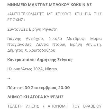
ΜΝΗΜΕΙΟ ΜΑΝΤΡΑΣ ΜΠΛΟΚΟΥ ΚΟΚΚΙΝΙΑΣ
«ΑΝΤΙΣΤΕΚΟΜΑΣΤΕ ΜΕ ΣΤΙΧΟΥΣ ΣΤΗ ΒΙΑ ΤΗΣ
ΕΠΟΧΗΣ»
Συντονίζει: Ειρήνη Ρηνιώτη
Γιάννης Αντιόχου, Νικόλα Ματζίροφ, Μάρια
Ντεγιάνοβιτς, Λέντια Ντούσι, Ειρήνη Ρηνιώτη,
Δήμητρα Χ. Χριστοδούλου
Κοντραμπάσο: Δημήτρης Στίγκας
Ηλιουπόλεως 102Α, Νίκαια.
❧
Πέμπτη, 30 Σεπτεμβρίου, 20:00
ΔΗΜΟΤΙΚΗ ΑΓΟΡΑ ΚΥΨΕΛΗΣ
ΤΕΛΕΤΗ ΛΗΞΗΣ / ΑΠΟΝΟΜΗ ΤΟΥ ΒΡΑΒΕΙΟΥ