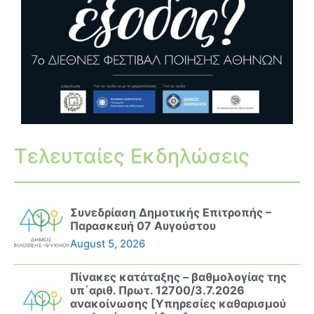
Τελευταίες Εκδηλώσεις
Συνεδρίαση Δημοτικής Επιτροπής –
Παρασκευή 07 Αυγούστου
August 5, 2026
Πίνακες κατάταξης – βαθμολογίας της
υπ΄αριθ. Πρωτ. 12700/3.7.2026
ανακοίνωσης [Υπηρεσίες καθαρισμού