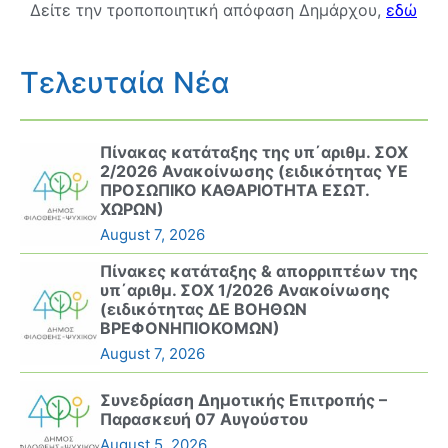
Δείτε την τροποποιητική απόφαση Δημάρχου,
εδώ
Τελευταία Νέα
Πίνακας κατάταξης της υπ΄αριθμ. ΣΟΧ
2/2026 Ανακοίνωσης (ειδικότητας ΥΕ
ΠΡΟΣΩΠΙΚΟ ΚΑΘΑΡΙΟΤΗΤΑ ΕΣΩΤ.
ΧΩΡΩΝ)
August 7, 2026
Πίνακες κατάταξης & απορριπτέων της
υπ΄αριθμ. ΣΟΧ 1/2026 Ανακοίνωσης
(ειδικότητας ΔΕ ΒΟΗΘΩΝ
ΒΡΕΦΟΝΗΠΙΟΚΟΜΩΝ)
August 7, 2026
Συνεδρίαση Δημοτικής Επιτροπής –
Παρασκευή 07 Αυγούστου
August 5, 2026