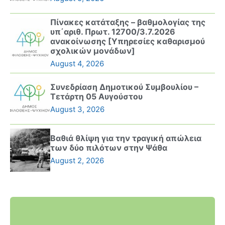
Πίνακες κατάταξης – βαθμολογίας της
υπ΄αριθ. Πρωτ. 12700/3.7.2026
ανακοίνωσης [Υπηρεσίες καθαρισμού
σχολικών μονάδων]
August 4, 2026
Συνεδρίαση Δημοτικού Συμβουλίου –
Τετάρτη 05 Αυγούστου
August 3, 2026
Βαθιά θλίψη για την τραγική απώλεια
των δύο πιλότων στην Ψάθα
August 2, 2026