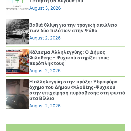
Τετάρτη 05 Αυγούστου
August 3, 2026
Βαθιά θλίψη για την τραγική απώλεια
των δύο πιλότων στην Ψάθα
August 2, 2026
Κάλεσμα Αλληλεγγύης: Ο Δήμος
Φιλοθέης – Ψυχικού στηρίζει τους
πυρόπληκτους
August 2, 2026
Η αλληλεγγύη στην πράξη: Υδροφόρο
όχημα του Δήμου Φιλοθέης-Ψυχικού
στην επιχείρηση πυρόσβεσης στη φωτιά
στα Βίλλια
August 2, 2026