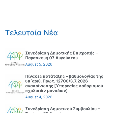
Τελευταία Νέα
Συνεδρίαση Δημοτικής Επιτροπής –
Παρασκευή 07 Αυγούστου
August 5, 2026
Πίνακες κατάταξης – βαθμολογίας της
υπ΄αριθ. Πρωτ. 12700/3.7.2026
ανακοίνωσης [Υπηρεσίες καθαρισμού
σχολικών μονάδων]
August 4, 2026
Συνεδρίαση Δημοτικού Συμβουλίου –