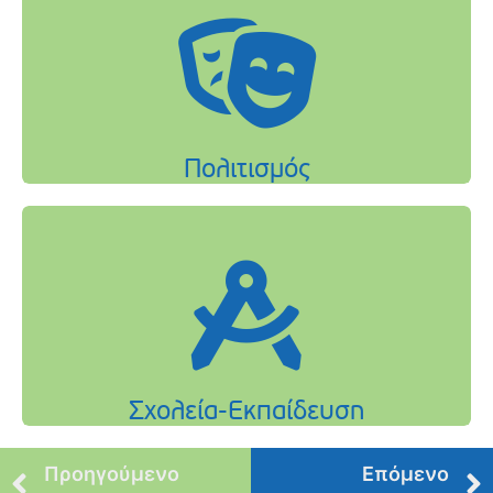
Προηγούμενο
Επόμενο