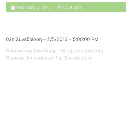
February 5, 2013
12:00 am
02η Συνεδρίαση – 2/5/2013 – 5:00:00 PM
Πρόσκληση Σύγκλισης – Ημερήσια Διάταξη
Πίνακας Αποφάσεων 1ης Συνεδρίασης