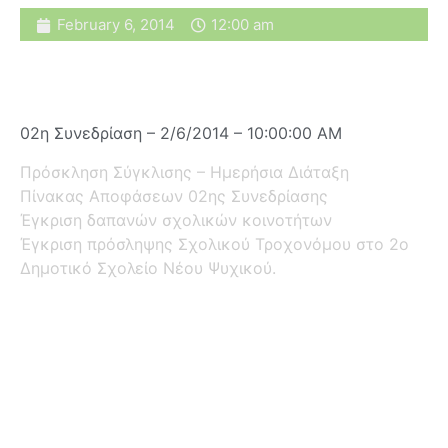
February 6, 2014
12:00 am
02η Συνεδρίαση – 2/6/2014 – 10:00:00 AM
Πρόσκληση Σύγκλισης – Ημερήσια Διάταξη
Πίνακας Αποφάσεων 02ης Συνεδρίασης
Έγκριση δαπανών σχολικών κοινοτήτων
Έγκριση πρόσληψης Σχολικού Τροχονόμου στο 2ο
Δημοτικό Σχολείο Νέου Ψυχικού.