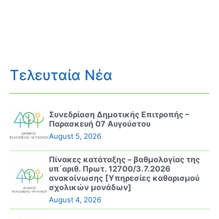
Τελευταία Νέα
Συνεδρίαση Δημοτικής Επιτροπής –
Παρασκευή 07 Αυγούστου
August 5, 2026
Πίνακες κατάταξης – βαθμολογίας της
υπ΄αριθ. Πρωτ. 12700/3.7.2026
ανακοίνωσης [Υπηρεσίες καθαρισμού
σχολικών μονάδων]
August 4, 2026