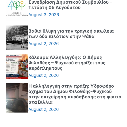
Συνεδρίαση Δημοτικού Συμβουλίου –
Τετάρτη 05 Αυγούστου
August 3, 2026
Βαθιά θλίψη για την τραγική απώλεια
των δύο πιλότων στην Ψάθα
August 2, 2026
Κάλεσμα Αλληλεγγύης: Ο Δήμος
Φιλοθέης – Ψυχικού στηρίζει τους
πυρόπληκτους
August 2, 2026
Η αλληλεγγύη στην πράξη: Υδροφόρο
όχημα του Δήμου Φιλοθέης-Ψυχικού
στην επιχείρηση πυρόσβεσης στη φωτιά
στα Βίλλια
August 2, 2026